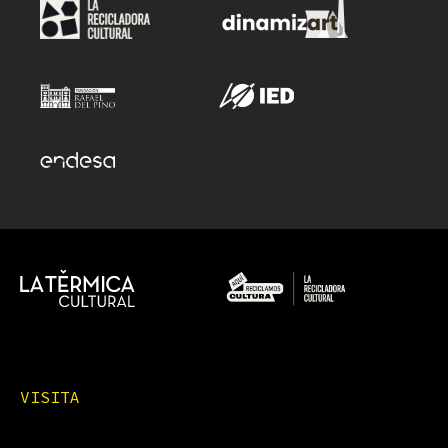
VISITA