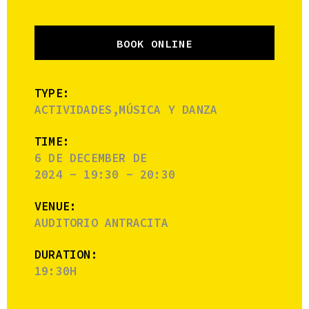
BOOK ONLINE
TYPE:
ACTIVIDADES,MÚSICA Y DANZA
TIME:
6 DE DECEMBER DE
2024 - 19:30 - 20:30
VENUE:
AUDITORIO ANTRACITA
DURATION:
19:30H