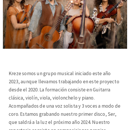
Kreze somos un grupo musical iniciado este año
2023, aunque llevamos trabajando en este proyecto
desde el 2020. La formación consiste en Guitarra
clásica, violín, viola, violonchelo y piano.
Acompañados de una voz solista y 3 voces a modo de
coro. Estamos grabando nuestro primer disco, Ser,
que saldrá a la luz el próximo año 2024. Nuestro