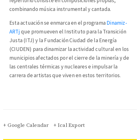
repertorio consiste en composiciones propias,
combinando música instrumental y cantada.
Esta actuación se enmarca en el programa
Dinamiz-
ARTj
que promueven el Instituto para la Transición
Justa (ITJ) y la Fundación Ciudad de la Energía
(CIUDEN) para dinamizar la actividad cultural en los
municipios afectados por el cierre de la minería y de
las centrales térmicas y nucleares e impulsar la
carrera de artistas que viven en estos territorios.
+ Google Calendar
+ Ical Export