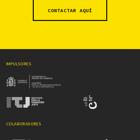
CONTACTAR AQUÍ
IMPULSORES
COLABORADORES