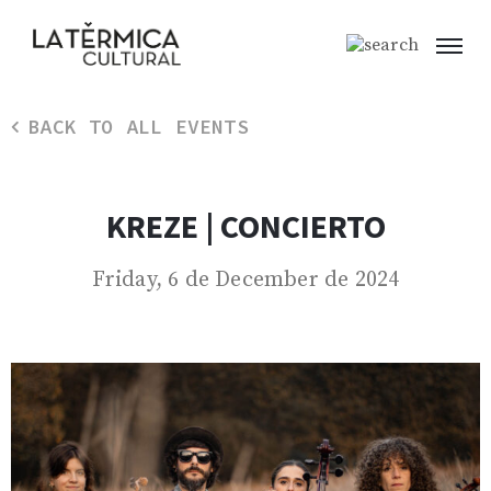
BACK TO ALL EVENTS
KREZE | CONCIERTO
Friday, 6 de December de 2024