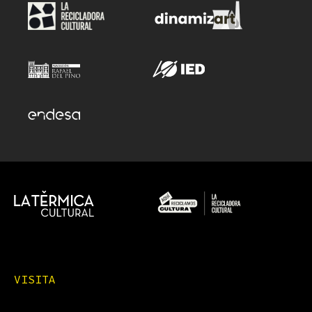
VISITA