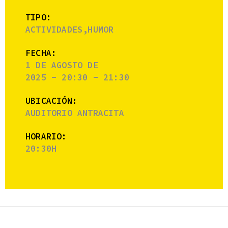
TIPO:
ACTIVIDADES,HUMOR
FECHA:
1 DE AGOSTO DE
2025 - 20:30 - 21:30
UBICACIÓN:
AUDITORIO ANTRACITA
HORARIO:
20:30H