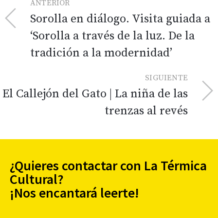
ANTERIOR
Sorolla en diálogo. Visita guiada a
‘Sorolla a través de la luz. De la
tradición a la modernidad’
SIGUIENTE
El Callejón del Gato | La niña de las
trenzas al revés
¿Quieres contactar con La Térmica
Cultural?
¡Nos encantará leerte!