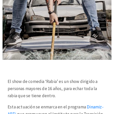
El show de comedia ‘Rabia’ es un show dirigido a
personas mayores de 16 años, para echar toda la
rabia que se tiene dentro.
Esta actuación se enmarca en el programa
Dinamiz-