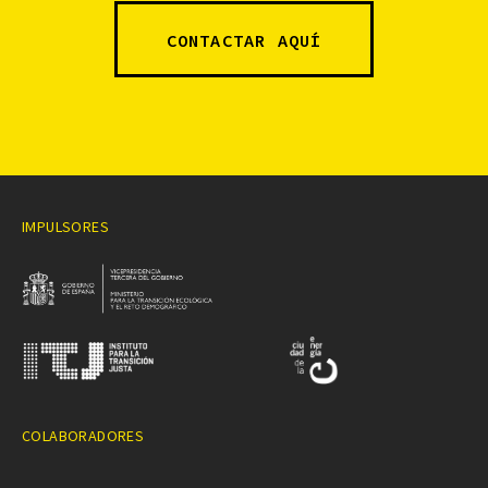
CONTACTAR AQUÍ
IMPULSORES
COLABORADORES