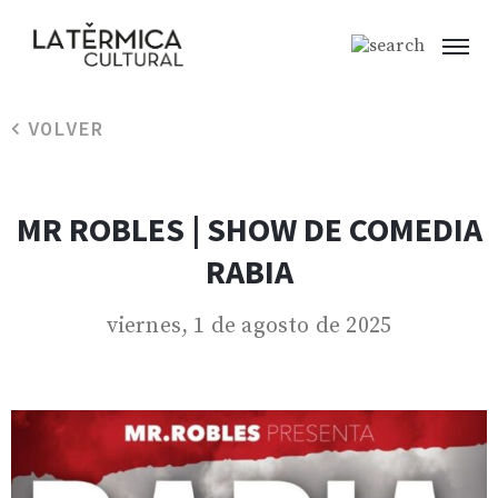
VOLVER
MR ROBLES | SHOW DE COMEDIA
RABIA
viernes, 1 de agosto de 2025