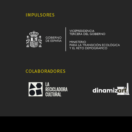
IMPULSORES
COLABORADORES