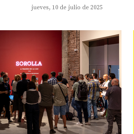
jueves, 10 de julio de 2025