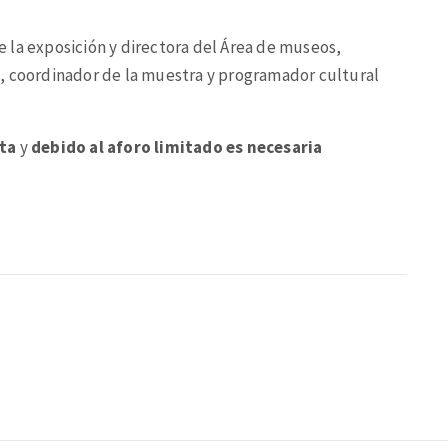
 la exposición y directora del Área de museos,
, coordinador de la muestra y programador cultural
ita
y
debido al aforo limitado es necesaria