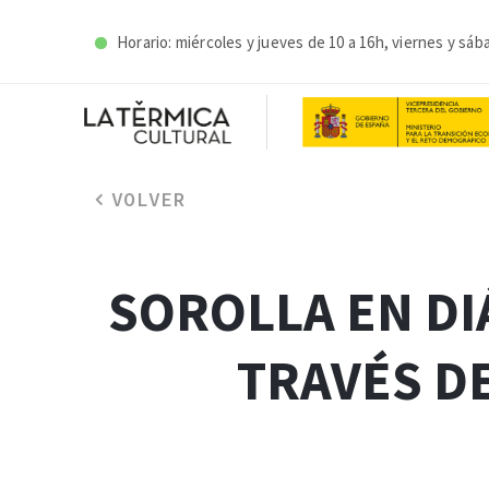
Horario: miércoles y j
ueves de 10 a 16h, viernes y sáb
VOLVER
SOROLLA EN DIÁ
TRAVÉS DE