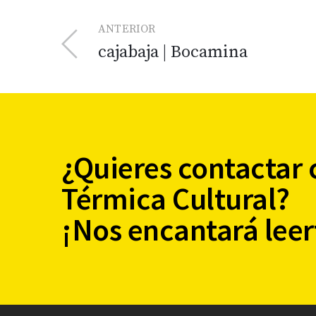
ANTERIOR
cajabaja | Bocamina
¿Quieres contactar 
Térmica Cultural?
¡Nos encantará leer