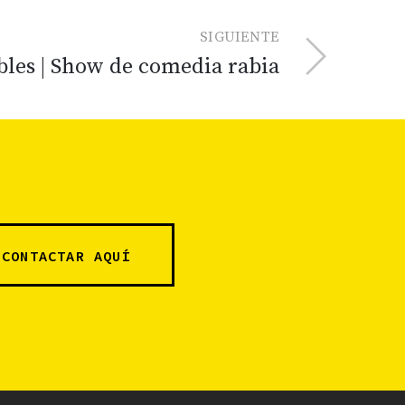
SIGUIENTE
les | Show de comedia rabia
CONTACTAR AQUÍ