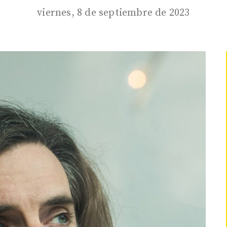
viernes, 8 de septiembre de 2023