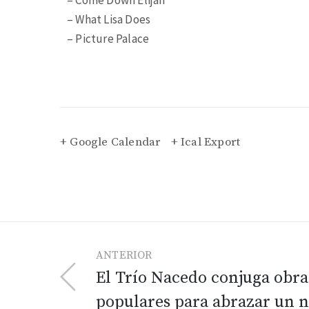
– What Lisa Does
– Picture Palace
+ Google Calendar
+ Ical Export
ANTERIOR
El Trío Nacedo conjuga obras
populares para abrazar un n