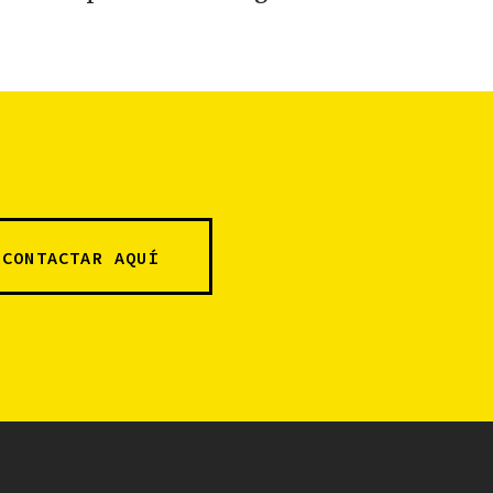
CONTACTAR AQUÍ