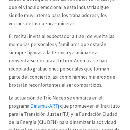
que el vínculo emocional a esta industria sigue
siendo muy intenso para los trabajadores y los
vecinos de las cuencas mineras.
El recital invita al espectador a traer de vuelta las
memorias personales y familiares que estarán
siempre ligadas a la térmica y a animarle a
reinventarse de cara al futuro. Además, se han
recopilado grabaciones personales que forman
parte del concierto, así como himnos mineros que
brotarán reconfortantes al ser compartidos.
La actuación de Trío Naceo se enmarca en el
programa
Dinamiz-ARTj
que promueven el Instituto
para la Transición Justa (ITJ) y la Fundación Ciudad
de la Energía (CIUDEN) para dinamizar la actividad