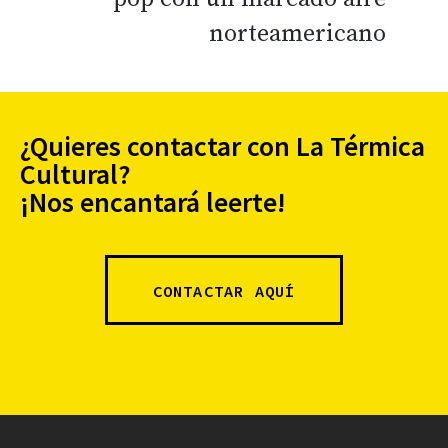
norteamericano
¿Quieres contactar con La Térmica
Cultural?
¡Nos encantará leerte!
CONTACTAR AQUÍ