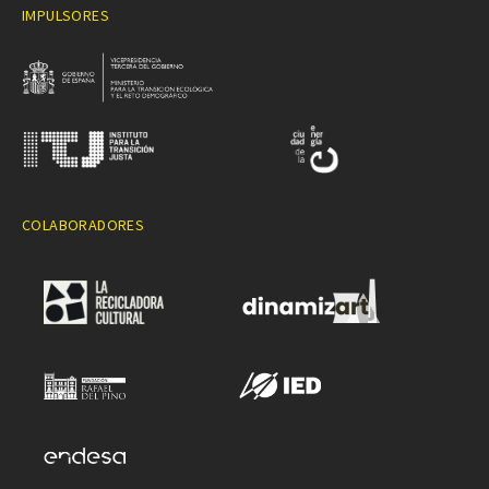
IMPULSORES
COLABORADORES