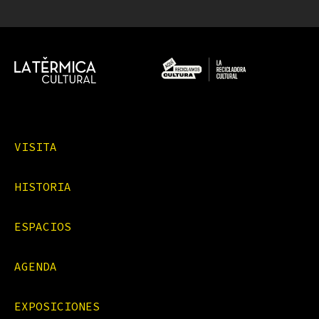
VISITA
HISTORIA
ESPACIOS
AGENDA
EXPOSICIONES