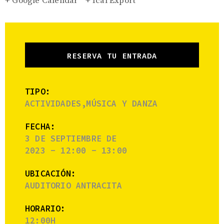
+ Google Calendar
+ Ical Export
RESERVA TU ENTRADA
TIPO:
ACTIVIDADES,MÚSICA Y DANZA
FECHA:
3 DE SEPTIEMBRE DE
2023 - 12:00 - 13:00
UBICACIÓN:
AUDITORIO ANTRACITA
HORARIO:
12:00H