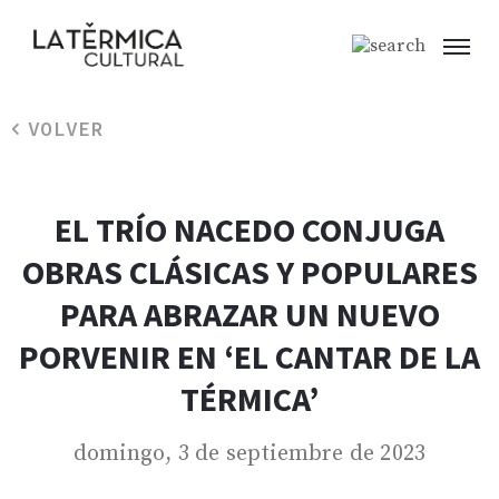
VOLVER
EL TRÍO NACEDO CONJUGA
OBRAS CLÁSICAS Y POPULARES
PARA ABRAZAR UN NUEVO
PORVENIR EN ‘EL CANTAR DE LA
TÉRMICA’
domingo, 3 de septiembre de 2023