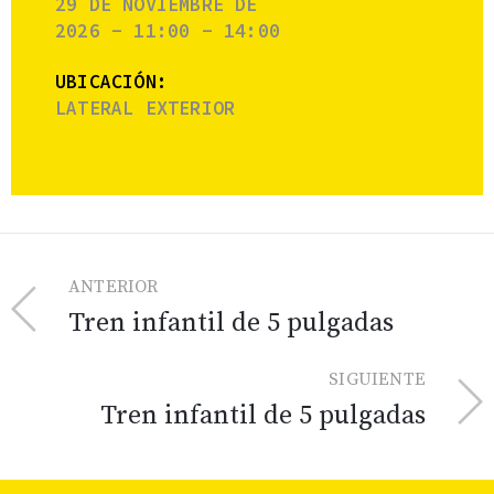
29 DE NOVIEMBRE DE
2026 - 11:00 - 14:00
UBICACIÓN:
LATERAL EXTERIOR
ANTERIOR
Tren infantil de 5 pulgadas
SIGUIENTE
Tren infantil de 5 pulgadas