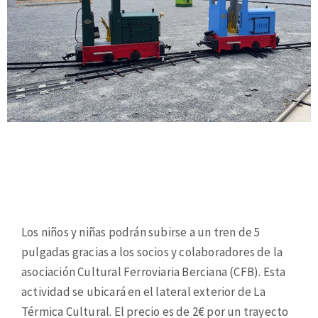
Los niños y niñas podrán subirse a un tren de 5
pulgadas gracias a los socios y colaboradores de la
asociación Cultural Ferroviaria Berciana (CFB). Esta
actividad se ubicará en el lateral exterior de La
Térmica Cultural. El precio es de 2€ por un trayecto