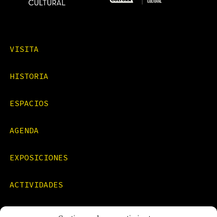
VISITA
HISTORIA
ESPACIOS
AGENDA
EXPOSICIONES
ACTIVIDADES
FORMACIONES