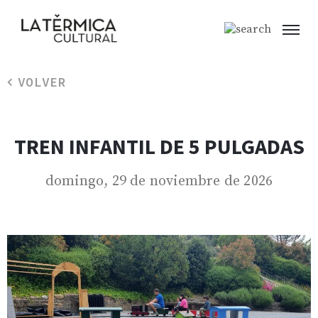
VOLVER
TREN INFANTIL DE 5 PULGADAS
domingo, 29 de noviembre de 2026