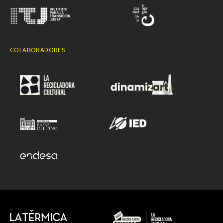
COLABORADORES