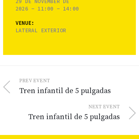
29 DE NOVEMBER DE
2026 - 11:00 - 14:00
VENUE:
LATERAL EXTERIOR
PREV EVENT
Tren infantil de 5 pulgadas
NEXT EVENT
Tren infantil de 5 pulgadas