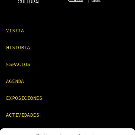
VISITA
HISTORIA
ESPACIOS
AGENDA
EXPOSICIONES
ACTIVIDADES
FORMACIONES