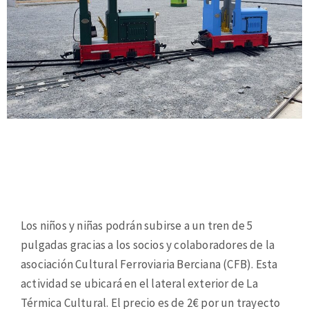
Los niños y niñas podrán subirse a un tren de 5
pulgadas gracias a los socios y colaboradores de la
asociación Cultural Ferroviaria Berciana (CFB). Esta
actividad se ubicará en el lateral exterior de La
Térmica Cultural. El precio es de 2€ por un trayecto