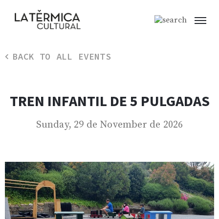
BACK TO ALL EVENTS
TREN INFANTIL DE 5 PULGADAS
Sunday, 29 de November de 2026