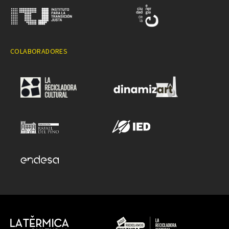
COLABORADORES