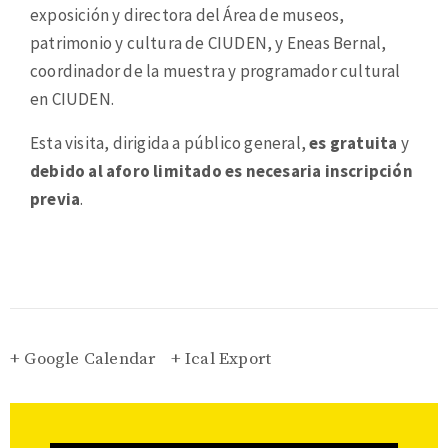
exposición y directora del Área de museos,
patrimonio y cultura de CIUDEN, y Eneas Bernal,
coordinador de la muestra y programador cultural
en CIUDEN.
Esta visita, dirigida a público general,
es gratuita
y
debido al aforo limitado es necesaria inscripción
previa
.
+ Google Calendar
+ Ical Export