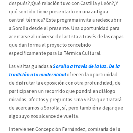
después?¿Qué relación tuvo con Castilla y León?¿Y
qué sentido tiene presentarlo en una antigua
central térmica? Este programa invita a redescubrir
a Sorolla desde el presente. Una oportunidad para
acercarse al universo del artista a través de las capas
que dan forma al proyecto concebido
específicamente para La Térmica Cultural.
Las visitas guiadas a
Sorolla a través de la luz. De la
tradición a la modernidad
ofrecen la oportunidad
de disfrutar la exposición con otra profundidad, de
participar en un recorrido que pondrá en diálogo
miradas, afectos y preguntas. Una visita que tratará
de acercarnos a Sorolla, sí, pero también a dejar que
algo suyo nos alcance de vuelta.
Intervienen Concepción Fernández, comisaria de la