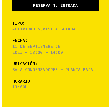
RESERVA TU ENTRADA
TIPO:
ACTIVIDADES,VISITA GUIADA
FECHA:
11 DE SEPTIEMBRE DE
2025 - 13:00 - 14:00
UBICACIÓN:
SALA CONDENSADORES - PLANTA BAJA
HORARIO:
13:00H