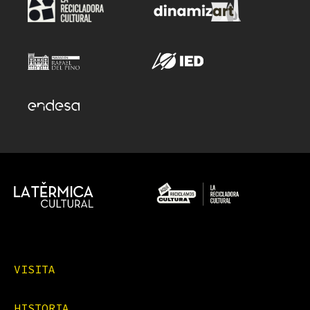
VISITA
HISTORIA