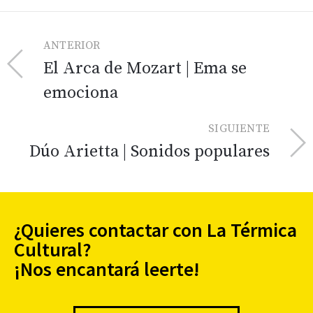
ANTERIOR
El Arca de Mozart | Ema se
emociona
SIGUIENTE
Dúo Arietta | Sonidos populares
¿Quieres contactar con La Térmica
Cultural?
¡Nos encantará leerte!