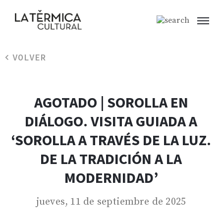
VOLVER
AGOTADO | SOROLLA EN
DIÁLOGO. VISITA GUIADA A
‘SOROLLA A TRAVÉS DE LA LUZ.
DE LA TRADICIÓN A LA
MODERNIDAD’
jueves, 11 de septiembre de 2025