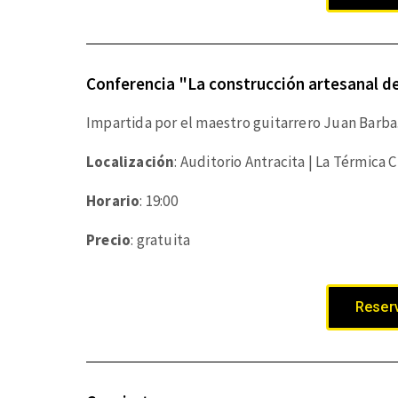
Conferencia "La construcción artesanal de
Impartida por el maestro guitarrero Juan Barba
Localización
: Auditorio Antracita | La Térmica 
Horario
: 19:00
Precio
: gratuita
Reserv