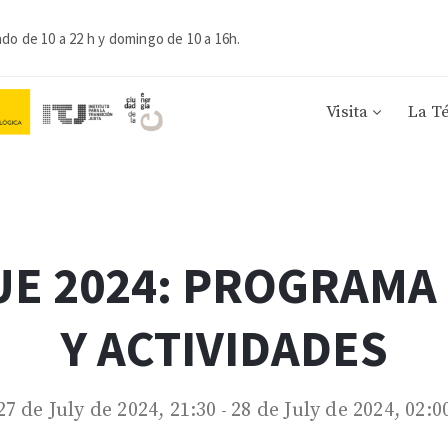
ado de 10 a 22 h y domingo de 10 a 16h.
Visita
La T
UE 2024: PROGRAMA
Y ACTIVIDADES
27 de July de 2024, 21:30
28 de July de 2024, 02:0
-