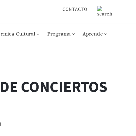
CONTACTO
érmica Cultural
Programa
Aprende
 DE CONCIERTOS
0