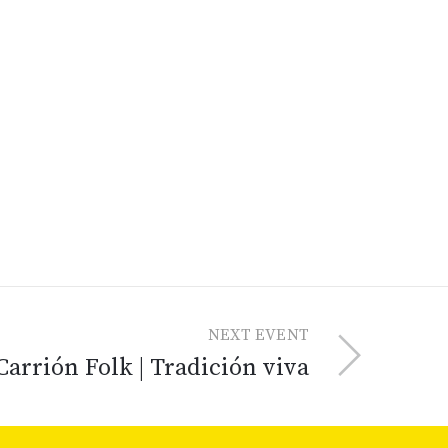
NEXT EVENT
Carrión Folk | Tradición viva