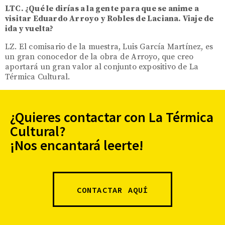
LTC. ¿Qué le dirías a la gente para que se anime a
visitar Eduardo Arroyo y Robles de Laciana. Viaje de
ida y vuelta?
LZ. El comisario de la muestra, Luis García Martínez, es
un gran conocedor de la obra de Arroyo, que creo
aportará un gran valor al conjunto expositivo de La
Térmica Cultural.
¿Quieres contactar con La Térmica
Cultural?
¡Nos encantará leerte!
CONTACTAR AQUÍ