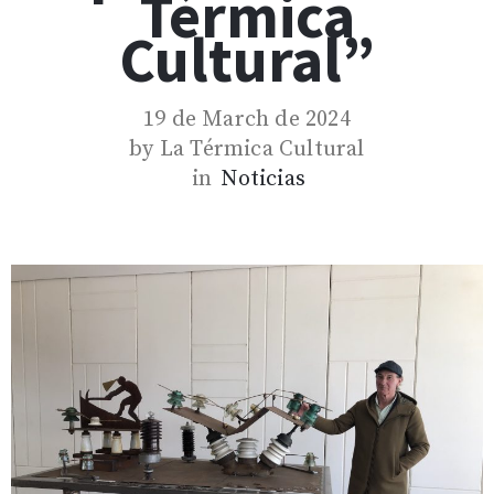
Térmica
Cultural”
19 de March de 2024
by
La Térmica Cultural
in
Noticias