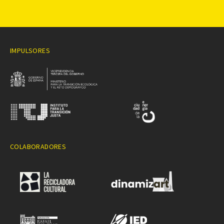
IMPULSORES
COLABORADORES