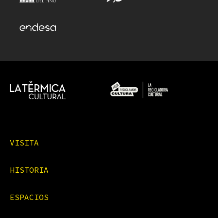
VISITA
HISTORIA
ESPACIOS