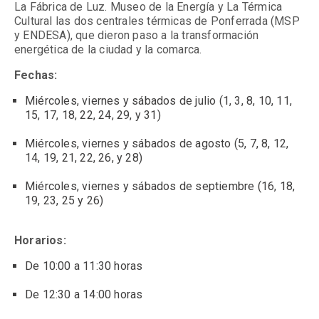
La Fábrica de Luz. Museo de la Energía y La Térmica
Cultural las dos centrales térmicas de Ponferrada (MSP
y ENDESA), que dieron paso a la transformación
energética de la ciudad y la comarca.
Fechas:
Miércoles, viernes y
sábados
de julio (1, 3, 8, 10, 11,
15, 17, 18, 22, 24, 29, y 31)
Miércoles, viernes y
sábados
de agosto (5, 7, 8, 12,
14, 19, 21, 22, 26, y 28)
Miércoles, viernes y
sábados
de septiembre
(16, 18,
19, 23, 25 y 26)
Horarios:
De 10:00 a 11:30 horas
De 12:30 a 14:00 horas