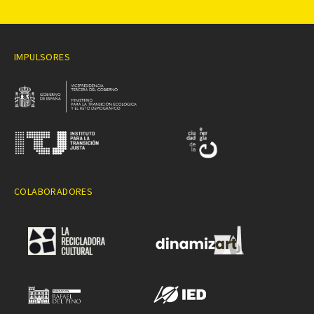
IMPULSORES
COLABORADORES