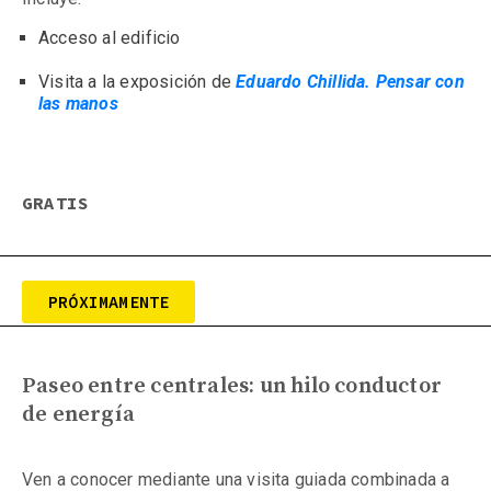
Acceso al edificio
Visita a la exposición de 
Eduardo Chillida. Pensar con 
las manos
GRATIS
PRÓXIMAMENTE
Paseo entre centrales: un hilo conductor 
de energía
Ven a conocer mediante una visita guiada combinada a