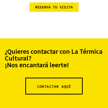
RESERVA TU VISITA
¿Quieres contactar con La Térmica
Cultural?
¡Nos encantará leerte!
CONTACTAR AQUÍ