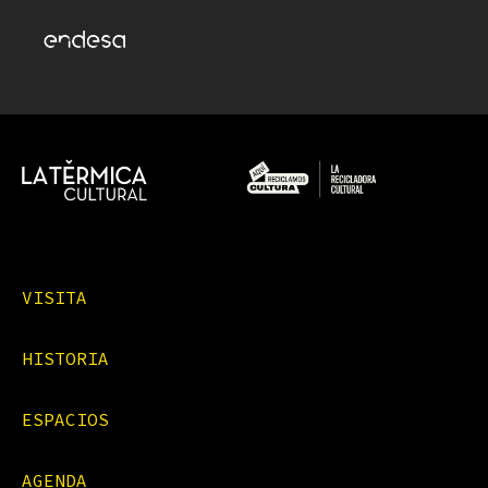
VISITA
HISTORIA
ESPACIOS
AGENDA