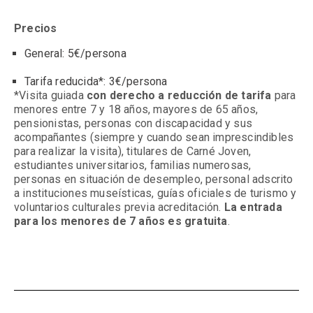
Precios
General: 5€/persona
Tarifa reducida*: 3€/persona
*Visita guiada
con derecho a reducción de tarifa
para
menores entre 7 y 18 años, mayores de 65 años,
pensionistas, personas con discapacidad y sus
acompañantes (siempre y cuando sean imprescindibles
para realizar la visita), titulares de Carné Joven,
estudiantes universitarios, familias numerosas,
personas en situación de desempleo, personal adscrito
a instituciones museísticas, guías oficiales de turismo y
voluntarios culturales previa acreditación.
La entrada
para los menores de 7 años es gratuita
.