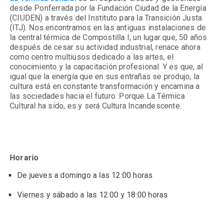
desde Ponferrada por la Fundación Ciudad de la Energía
(CIUDEN) a través del Instituto para la Transición Justa
(ITJ).
Nos encontramos en las antiguas instalaciones de
la central térmica de Compostilla I, un lugar que, 50 años
después de cesar su actividad industrial, renace ahora
como centro multiusos dedicado a las artes, el
conocimiento y la capacitación profesional. Y es que, al
igual que la energía que en sus entrañas se produjo, la
cultura está en constante transformación y encamina a
las sociedades hacia el futuro. Porque La Térmica
Cultural ha sido, es y será Cultura Incandescente.
Horario
De jueves a domingo a las 12:00 horas
Viernes y sábado a las 12:00 y 18:00 horas