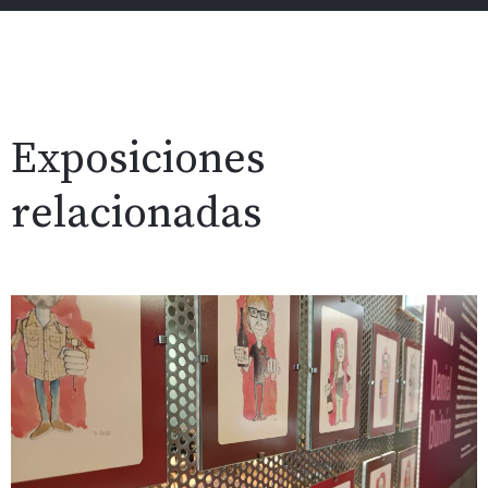
Exposiciones
relacionadas