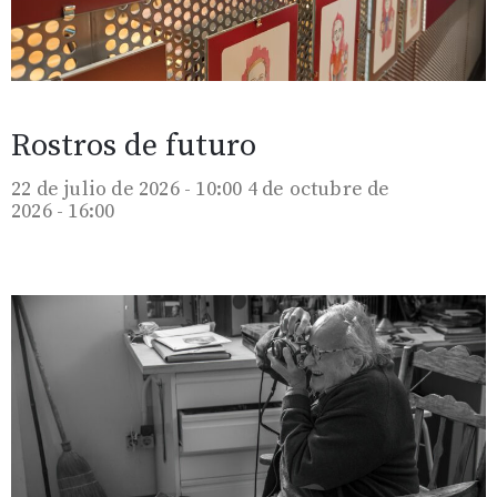
Rostros de futuro
22 de julio de 2026 - 10:00
4 de octubre de
2026 - 16:00