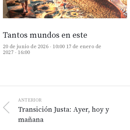
Tantos mundos en este
20 de junio de 2026 - 10:00
17 de enero de
2027 - 16:00
ANTERIOR
Transición Justa: Ayer, hoy y
mañana