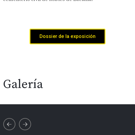
Dossier de la exposición
Galería