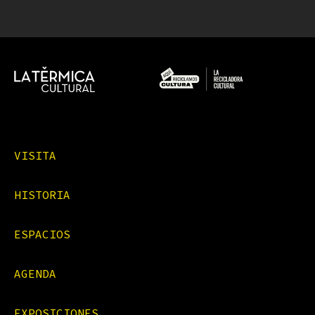
VISITA
HISTORIA
ESPACIOS
AGENDA
EXPOSICIONES