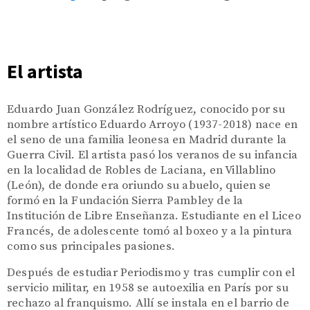
El artista
Eduardo Juan González Rodríguez, conocido por su
nombre artístico Eduardo Arroyo (1937-2018) nace en
el seno de una familia leonesa en Madrid durante la
Guerra Civil. El artista pasó los veranos de su infancia
en la localidad de Robles de Laciana, en Villablino
(León), de donde era oriundo su abuelo, quien se
formó en la Fundación Sierra Pambley de la
Institución de Libre Enseñanza. Estudiante en el Liceo
Francés, de adolescente tomó al boxeo y a la pintura
como sus principales pasiones.
Después de estudiar Periodismo y tras cumplir con el
servicio militar, en 1958 se autoexilia en París por su
rechazo al franquismo. Allí se instala en el barrio de