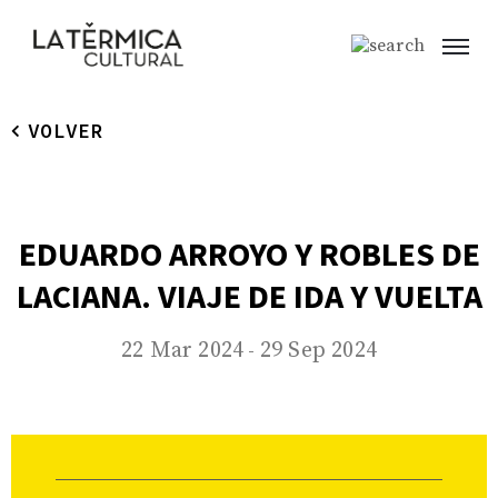
VOLVER
EDUARDO ARROYO Y ROBLES DE
LACIANA. VIAJE DE IDA Y VUELTA
22 Mar 2024
29 Sep 2024
-