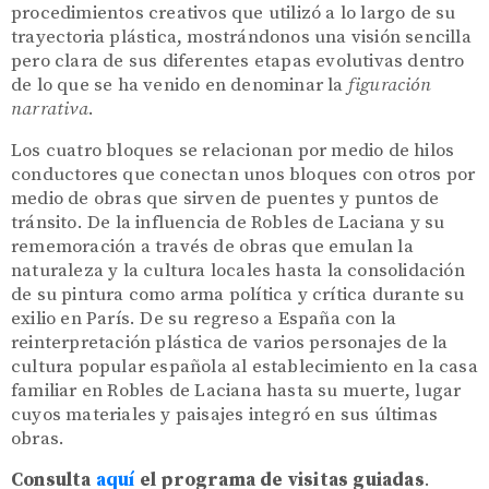
procedimientos creativos que utilizó a lo largo de su
trayectoria plástica, mostrándonos una visión sencilla
pero clara de sus diferentes etapas evolutivas dentro
de lo que se ha venido en denominar la
figuración
narrativa
.
Los cuatro bloques se relacionan por medio de hilos
conductores que conectan unos bloques con otros por
medio de obras que sirven de puentes y puntos de
tránsito. De la influencia de Robles de Laciana y su
rememoración a través de obras que emulan la
naturaleza y la cultura locales hasta la consolidación
de su pintura como arma política y crítica durante su
exilio en París. De su regreso a España con la
reinterpretación plástica de varios personajes de la
cultura popular española al establecimiento en la casa
familiar en Robles de Laciana hasta su muerte, lugar
cuyos materiales y paisajes integró en sus últimas
obras.
Consulta
aquí
el programa de visitas guiadas
.