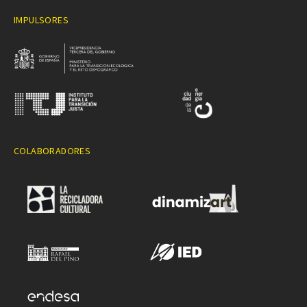
IMPULSORES
COLABORADORES