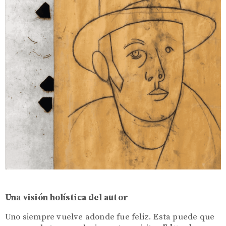
Una visión holística del autor
Uno siempre vuelve adonde fue feliz. Esta puede que