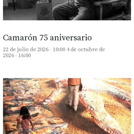
Camarón 75 aniversario
22 de julio de 2026 - 10:00
4 de octubre de
2026 - 16:00