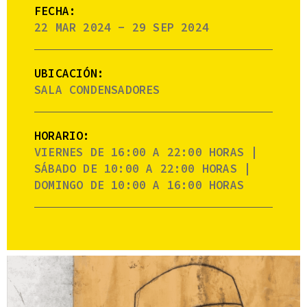
FECHA:
22 MAR 2024 - 29 SEP 2024
UBICACIÓN:
SALA CONDENSADORES
HORARIO:
VIERNES DE 16:00 A 22:00 HORAS |
SÁBADO DE 10:00 A 22:00 HORAS |
DOMINGO DE 10:00 A 16:00 HORAS