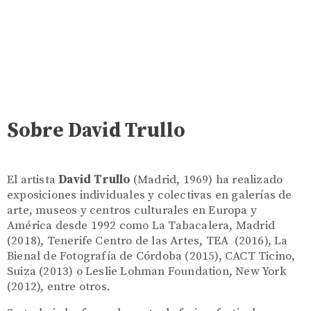
Sobre David Trullo
El artista
David Trullo
(Madrid, 1969) ha realizado
exposiciones individuales y colectivas en galerías de
arte, museos y centros culturales en Europa y
América desde 1992 como La Tabacalera, Madrid
(2018), Tenerife Centro de las Artes, TEA (2016), La
Bienal de Fotografía de Córdoba (2015), CACT Ticino,
Suiza (2013) o Leslie Lohman Foundation, New York
(2012), entre otros.