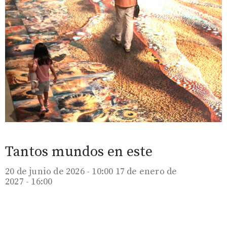
Tantos mundos en este
20 de junio de 2026 - 10:00
17 de enero de
2027 - 16:00