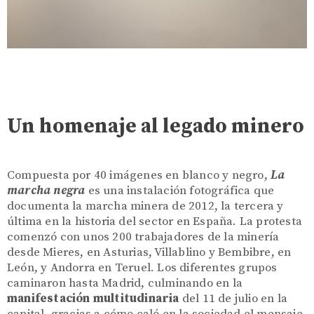
Un homenaje al legado minero
Compuesta por 40 imágenes en blanco y negro,
La
marcha negra
es una instalación fotográfica que
documenta la marcha minera de 2012, la tercera y
última en la historia del sector en España. La protesta
comenzó con unos 200 trabajadores de la minería
desde Mieres, en Asturias, Villablino y Bembibre, en
León, y Andorra en Teruel. Los diferentes grupos
caminaron hasta Madrid, culminando en la
manifestación multitudinaria
del 11 de julio en la