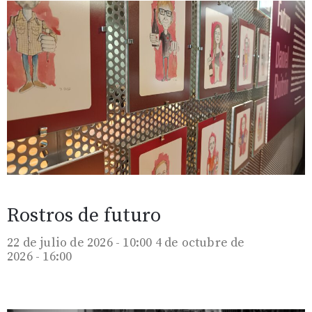
Rostros de futuro
22 de julio de 2026 - 10:00
4 de octubre de
2026 - 16:00