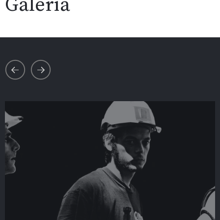
Galería