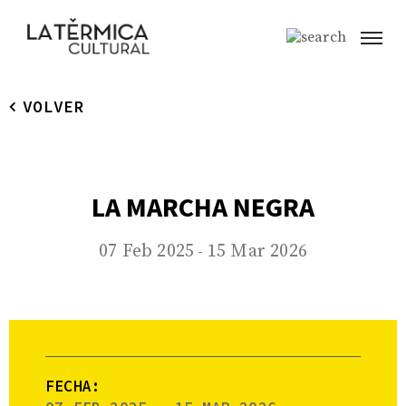
VOLVER
LA MARCHA NEGRA
07 Feb 2025
15 Mar 2026
-
FECHA: