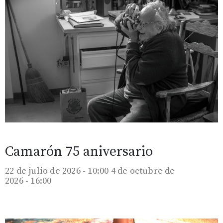
Camarón 75 aniversario
22 de julio de 2026 - 10:00
4 de octubre de
2026 - 16:00