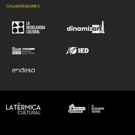
COLABORADORES