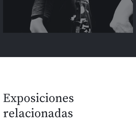
Exposiciones
relacionadas