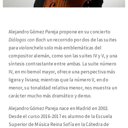
Alejandro Gómez Pareja propone en su concierto
Diálogos con Bach
un recorrido por dos de las suites
para violonchelo solo más emblemáticas del
compositor alemán, como son las suites IV y V, y una
síntesis contrastante entre ambas. La suite número
IV, en mi bemol mayor, ofrece una perspectiva más
ligera y liviana; mientras que la número V, en do
menor, su tonalidad relativa menor, nos muestra un
carácter mucho más dramático y denso.
Alejandro Gómez Pareja nace en Madrid en 2002.
Desde el curso 2016-2017 es alumno de la Escuela
Superior de Música Reina Sofía en la Cátedra de