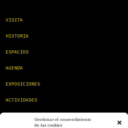
VISITA
HISTORIA
ESPACIOS
AGENDA
EXPOSICIONES
ACTIVIDADES
FORMACIONES
Gestionar el consentimiento
de las cookies