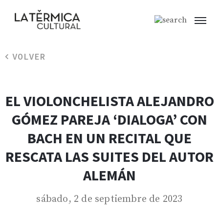
VOLVER
EL VIOLONCHELISTA ALEJANDRO
GÓMEZ PAREJA ‘DIALOGA’ CON
BACH EN UN RECITAL QUE
RESCATA LAS SUITES DEL AUTOR
ALEMÁN
sábado, 2 de septiembre de 2023