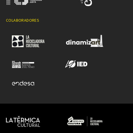
COLABORADORES