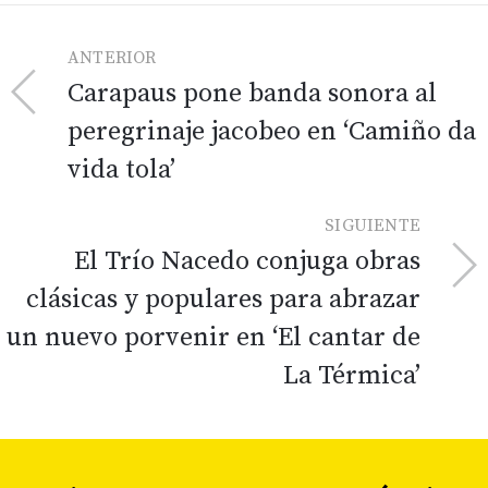
ANTERIOR
Carapaus pone banda sonora al
peregrinaje jacobeo en ‘Camiño da
vida tola’
SIGUIENTE
El Trío Nacedo conjuga obras
clásicas y populares para abrazar
un nuevo porvenir en ‘El cantar de
La Térmica’