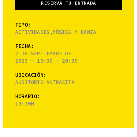
RESERVA TU ENTRADA
TIPO:
ACTIVIDADES,MÚSICA Y DANZA
FECHA:
2 DE SEPTIEMBRE DE
2023 - 19:30 - 20:30
UBICACIÓN:
AUDITORIO ANTRACITA
HORARIO:
19:30H