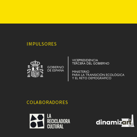
IMPULSORES
COLABORADORES