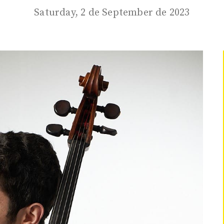
Saturday, 2 de September de 2023