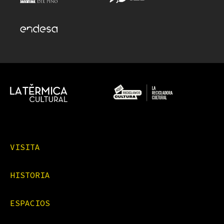
VISITA
HISTORIA
ESPACIOS