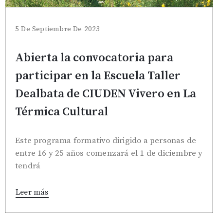
5 De Septiembre De 2023
Abierta la convocatoria para
participar en la Escuela Taller
Dealbata de CIUDEN Vivero en La
Térmica Cultural
Este programa formativo dirigido a personas de
entre 16 y 25 años comenzará el 1 de diciembre y
tendrá
Leer más