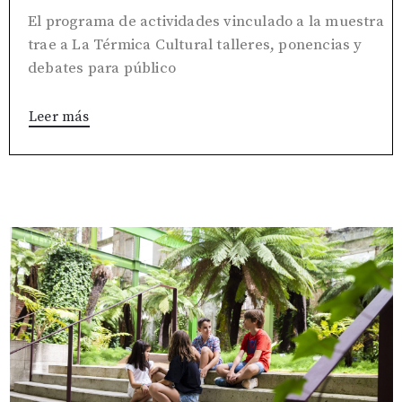
El programa de actividades vinculado a la muestra
trae a La Térmica Cultural talleres, ponencias y
debates para público
Leer más