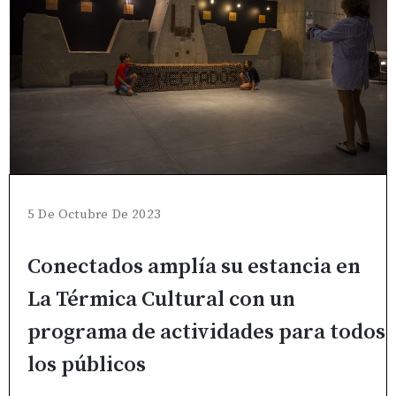
5 De Octubre De 2023
Conectados amplía su estancia en
La Térmica Cultural con un
programa de actividades para todos
los públicos