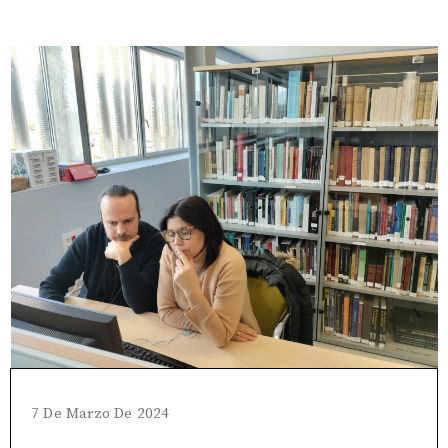
7 De Marzo De 2024