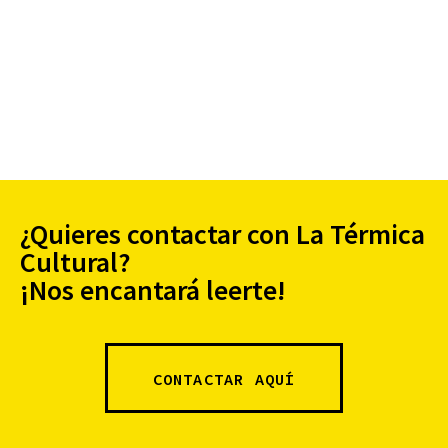
¿Quieres contactar con La Térmica
Cultural?
¡Nos encantará leerte!
CONTACTAR AQUÍ