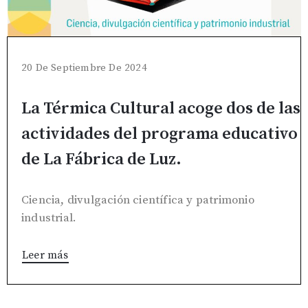
20 De Septiembre De 2024
La Térmica Cultural acoge dos de las
actividades del programa educativo
de La Fábrica de Luz.
Ciencia, divulgación científica y patrimonio
industrial.
Leer más