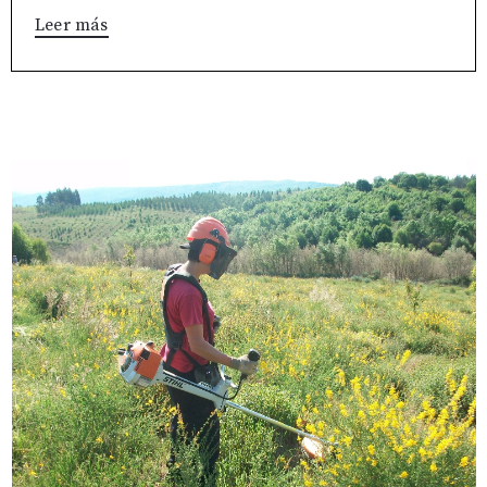
Leer más