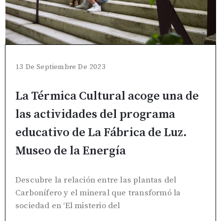
13 De Septiembre De 2023
La Térmica Cultural acoge una de
las actividades del programa
educativo de La Fábrica de Luz.
Museo de la Energía
Descubre la relación entre las plantas del
Carbonífero y el mineral que transformó la
sociedad en ‘El misterio del