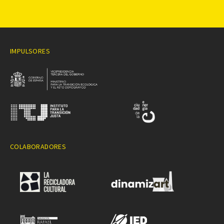
IMPULSORES
COLABORADORES