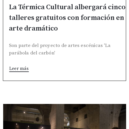
La Térmica Cultural albergará cinco
talleres gratuitos con formación en
arte dramático
Son parte del proyecto de artes escénicas 'La
parábola del carbón'
Leer más