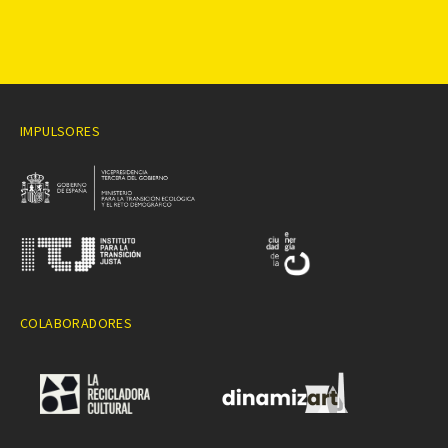
IMPULSORES
COLABORADORES