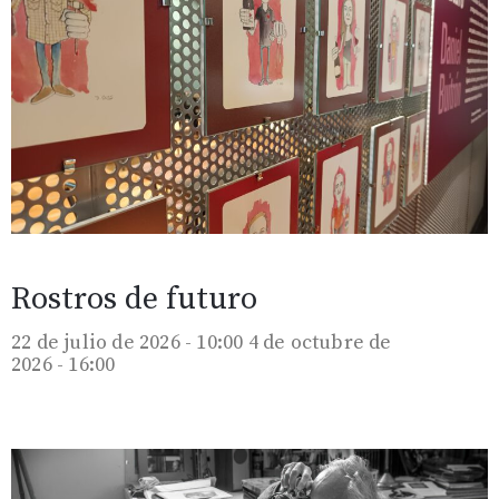
Rostros de futuro
22 de julio de 2026 - 10:00
4 de octubre de
2026 - 16:00