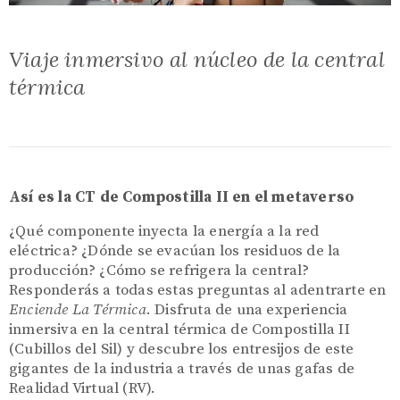
Viaje inmersivo al núcleo de la central
térmica
Así es la CT de Compostilla II en el metaverso
¿Qué componente inyecta la energía a la red
eléctrica? ¿Dónde se evacúan los residuos de la
producción? ¿Cómo se refrigera la central?
Responderás a todas estas preguntas al adentrarte en
Enciende La Térmica
. Disfruta de una experiencia
inmersiva en la central térmica de Compostilla II
(Cubillos del Sil) y descubre los entresijos de este
gigantes de la industria a través de unas gafas de
Realidad Virtual (RV).