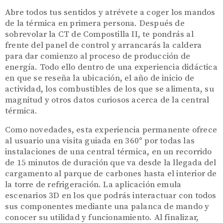
Abre todos tus sentidos y atrévete a coger los mandos
de la térmica en primera persona. Después de
sobrevolar la CT de Compostilla II, te pondrás al
frente del panel de control y arrancarás la caldera
para dar comienzo al proceso de producción de
energía. Todo ello dentro de una experiencia didáctica
en que se reseña la ubicación, el año de inicio de
actividad, los combustibles de los que se alimenta, su
magnitud y otros datos curiosos acerca de la central
térmica.
Como novedades, esta experiencia permanente ofrece
al usuario una visita guiada en 360
°
por todas las
instalaciones de una central térmica, en un recorrido
de 15 minutos de duración que va desde la llegada del
cargamento al parque de carbones hasta el interior de
la torre de refrigeración. La aplicación emula
escenarios 3D en los que podrás interactuar con todos
sus componentes mediante una palanca de mando
y
conocer su utilidad y funcionamiento.
Al finalizar,