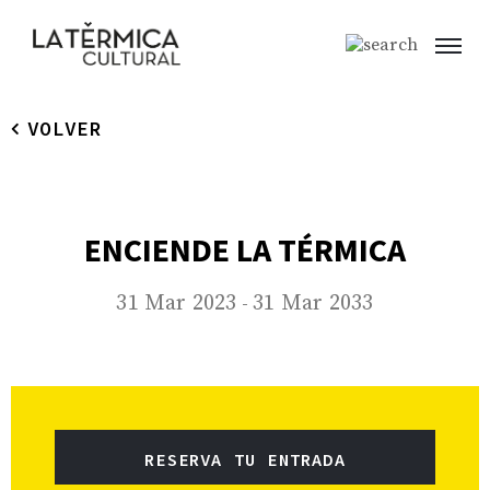
VOLVER
ENCIENDE LA TÉRMICA
31 Mar 2023
31 Mar 2033
-
RESERVA TU ENTRADA