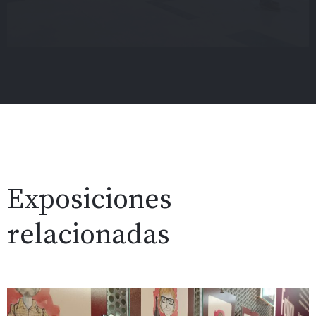
Exposiciones
relacionadas