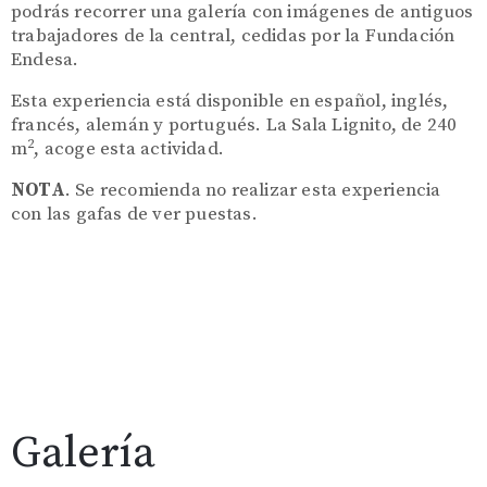
podrás recorrer una galería con imágenes de antiguos
trabajadores de la central, cedidas por la Fundación
Endesa.
Esta experiencia está disponible en español, inglés,
francés, alemán y portugués.
La Sala Lignito, de 240
2
m
, acoge esta actividad.
NOTA
. Se recomienda no realizar esta experiencia
con las gafas de ver puestas.
Galería