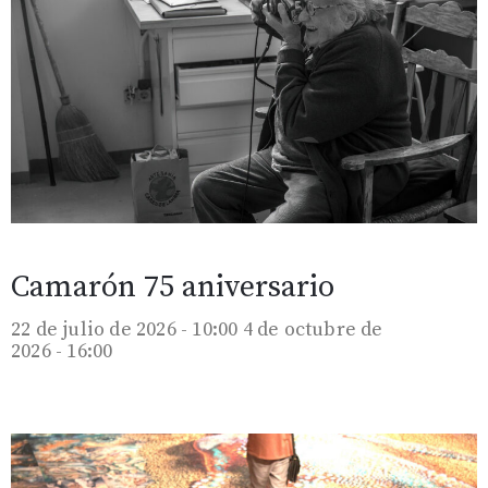
Camarón 75 aniversario
22 de julio de 2026 - 10:00
4 de octubre de
2026 - 16:00