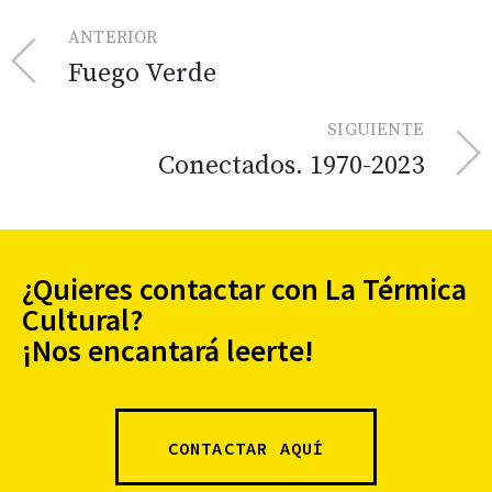
ANTERIOR
Fuego Verde
SIGUIENTE
Conectados. 1970-2023
¿Quieres contactar con La Térmica
Cultural?
¡Nos encantará leerte!
CONTACTAR AQUÍ