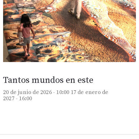
Tantos mundos en este
20 de junio de 2026 - 10:00
17 de enero de
2027 - 16:00