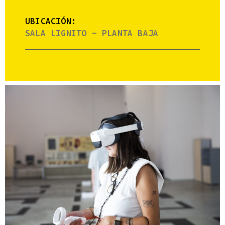
UBICACIÓN:
SALA LIGNITO - PLANTA BAJA