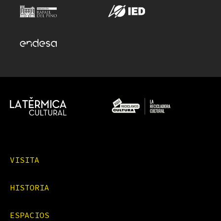
VISITA
HISTORIA
ESPACIOS