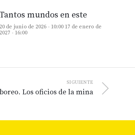
Tantos mundos en este
20 de junio de 2026 - 10:00
17 de enero de
2027 - 16:00
SIGUIENTE
boreo. Los oficios de la mina