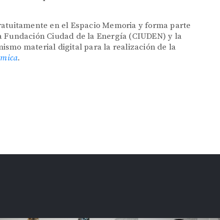
ratuitamente en el Espacio Memoria y forma parte
a Fundación Ciudad de la Energía (CIUDEN) y la
smo material digital para la realización de la
rmica
.