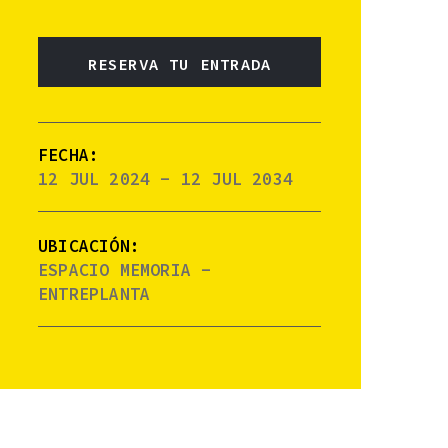
RESERVA TU ENTRADA
FECHA:
12 JUL 2024 - 12 JUL 2034
UBICACIÓN:
ESPACIO MEMORIA -
ENTREPLANTA