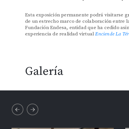
Esta exposición permanente podrá visitarse g
de un estrecho marco de colaboración entre l
Fundación Endesa, entidad que ha cedido asimi
experiencia de realidad virtual
Enciende La Té
Galería