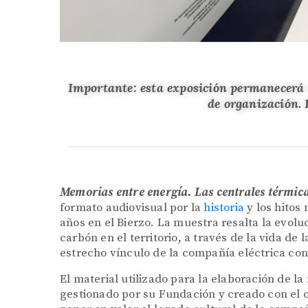
Importante: esta exposición permanecerá c
de organización. 
Memorias entre energía. Las centrales térmica
formato audiovisual por la
historia
y los hitos
años en el Bierzo. La muestra resalta la evol
carbón en el territorio, a través de la vida de 
estrecho vínculo de la compañía eléctrica con e
El material utilizado para la elaboración de 
gestionado por su Fundación y creado con el o