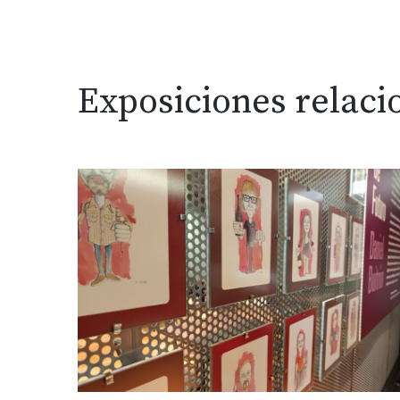
Exposiciones relaci