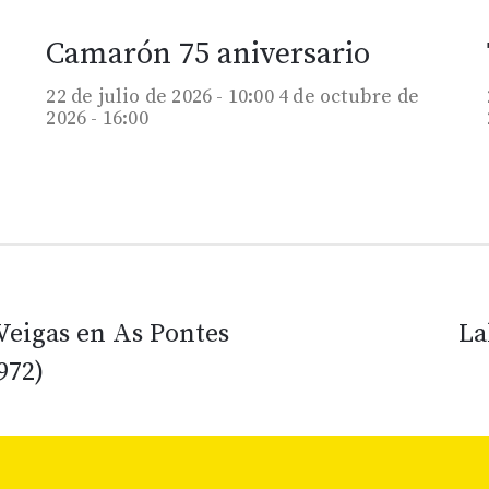
Camarón 75 aniversario
22 de julio de 2026 - 10:00
4 de octubre de
2026 - 16:00
 Veigas en As Pontes
La
972)