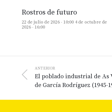
Rostros de futuro
22 de julio de 2026 - 10:00
4 de octubre de
2026 - 16:00
ANTERIOR
El poblado industrial de As
de García Rodríguez (1945-1