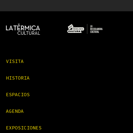
VISITA
HISTORIA
ESPACIOS
AGENDA
EXPOSICIONES