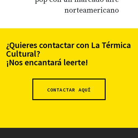
norteamericano
¿Quieres contactar con La Térmica
Cultural?
¡Nos encantará leerte!
CONTACTAR AQUÍ