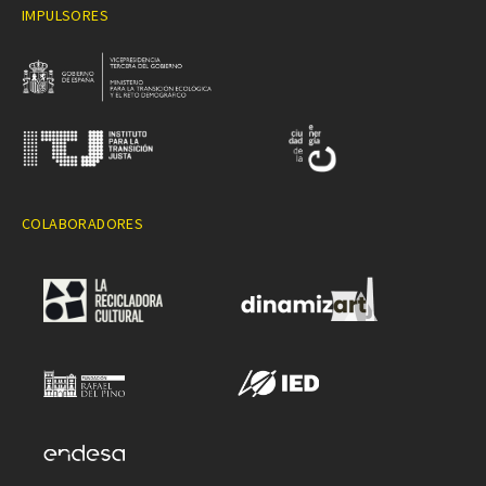
IMPULSORES
COLABORADORES