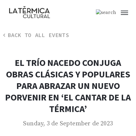
BACK TO ALL EVENTS
EL TRÍO NACEDO CONJUGA
OBRAS CLÁSICAS Y POPULARES
PARA ABRAZAR UN NUEVO
PORVENIR EN ‘EL CANTAR DE LA
TÉRMICA’
Sunday, 3 de September de 2023