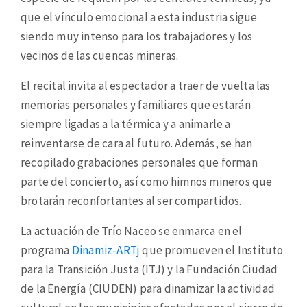
que el vínculo emocional a esta industria sigue
siendo muy intenso para los trabajadores y los
vecinos de las cuencas mineras.
El recital invita al espectador a traer de vuelta las
memorias personales y familiares que estarán
siempre ligadas a la térmica y a animarle a
reinventarse de cara al futuro. Además, se han
recopilado grabaciones personales que forman
parte del concierto, así como himnos mineros que
brotarán reconfortantes al ser compartidos.
La actuación de Trío Naceo se enmarca en el
programa
Dinamiz-ARTj
que promueven el Instituto
para la Transición Justa (ITJ) y la Fundación Ciudad
de la Energía (CIUDEN) para dinamizar la actividad