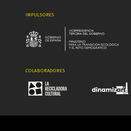
IMPULSORES
COLABORADORES