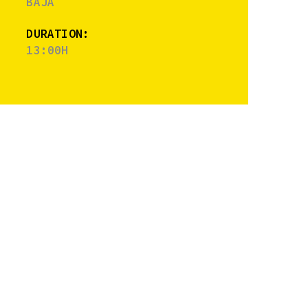
BAJA
DURATION:
13:00H