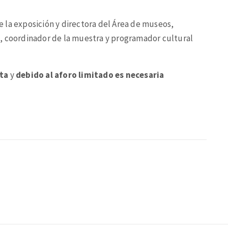
 la exposición y directora del Área de museos,
, coordinador de la muestra y programador cultural
ita
y
debido al aforo limitado es necesaria