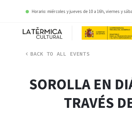
Horario: miércoles y j
ueves de 10 a 16h, viernes y sáb
BACK TO ALL EVENTS
SOROLLA EN DIÁ
TRAVÉS DE