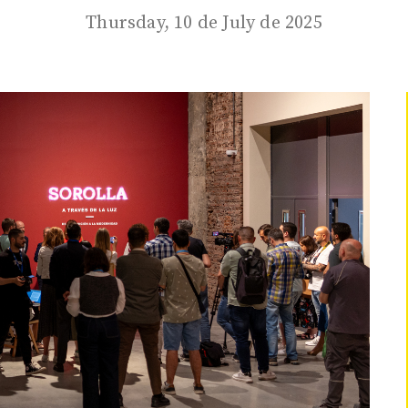
Thursday, 10 de July de 2025