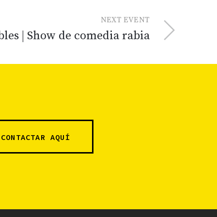
NEXT EVENT
les | Show de comedia rabia
CONTACTAR AQUÍ