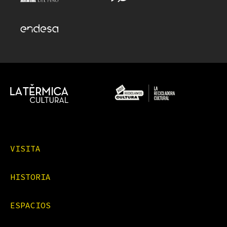
VISITA
HISTORIA
ESPACIOS