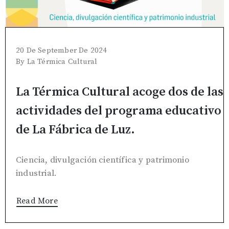
20 De September De 2024
By
La Térmica Cultural
La Térmica Cultural acoge dos de las
actividades del programa educativo
de La Fábrica de Luz.
Ciencia, divulgación científica y patrimonio
industrial.
Read More