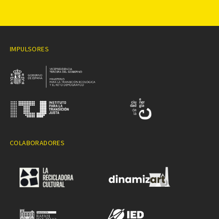
IMPULSORES
COLABORADORES