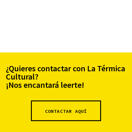
¿Quieres contactar con La Térmica
Cultural?
¡Nos encantará leerte!
CONTACTAR AQUÍ