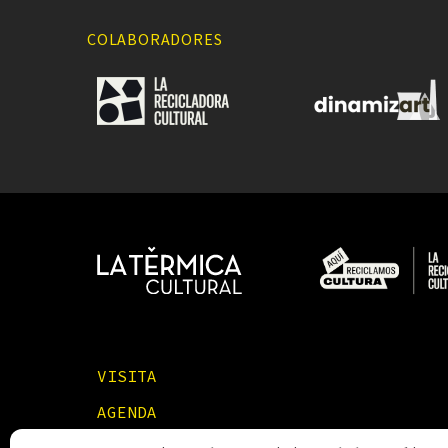
COLABORADORES
VISITA
AGENDA
FORMACIONES