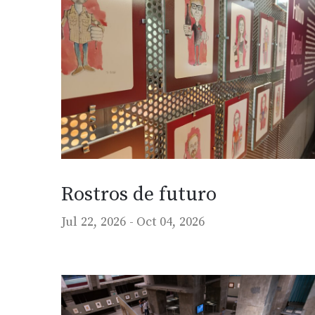
Rostros de futuro
Jul 22, 2026 -
Oct 04, 2026