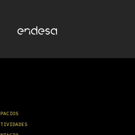
SPACIOS
CTIVIDADES
ONTACTO