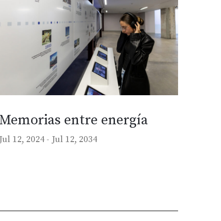
Memorias entre energía
Jul 12, 2024 -
Jul 12, 2034