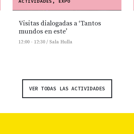
ACTIVIDADES, EXPO
Visitas dialogadas a ‘Tantos
mundos en este’
12:00 -
12:30 /
Sala Hulla
VER TODAS LAS ACTIVIDADES