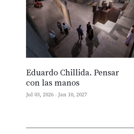
Eduardo Chillida. Pensar
con las manos
Jul 03, 2026 -
Jan 10, 2027