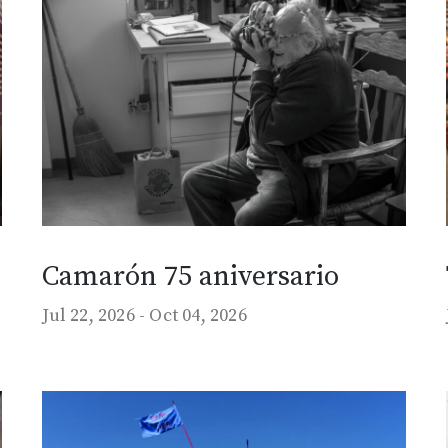
Camarón 75 aniversario
Jul 22, 2026 -
Oct 04, 2026