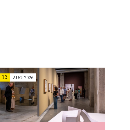
13
AUG
2026