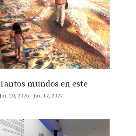
Tantos mundos en este
Jun 20, 2026 -
Jan 17, 2027