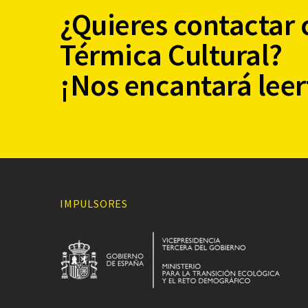
¿Quieres contactar 
Térmica Cultural?
¡Nos encantará leer
IMPULSORES