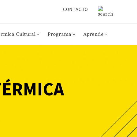
CONTACTO
érmica Cultural
Programa
Aprende
TÉRMICA