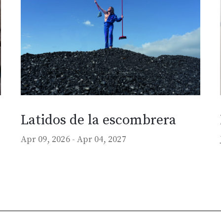
Latidos de la escombrera
Apr 09, 2026 -
Apr 04, 2027