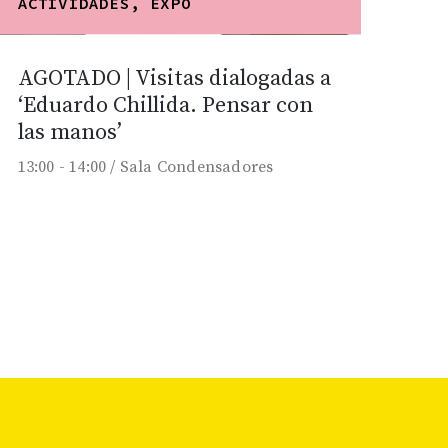
ACTIVIDADES, EXPO
AGOTADO | Visitas dialogadas a
‘Eduardo Chillida. Pensar con
las manos’
13:00 -
14:00 /
Sala Condensadores