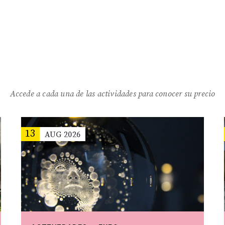
Accede a cada una de las actividades para conocer su precio
13
AUG
2026