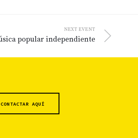
NEXT EVENT
sica popular independiente
CONTACTAR AQUÍ