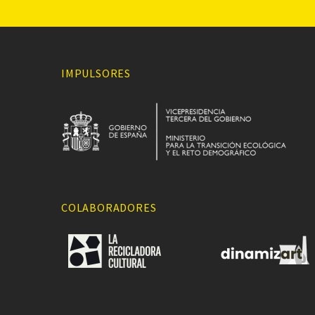
IMPULSORES
COLABORADORES