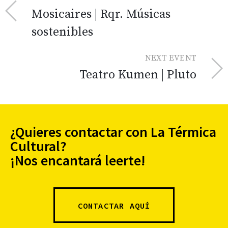
Mosicaires | Rqr. Músicas
sostenibles
NEXT EVENT
Teatro Kumen | Pluto
¿Quieres contactar con La Térmica
Cultural?
¡Nos encantará leerte!
CONTACTAR AQUÍ