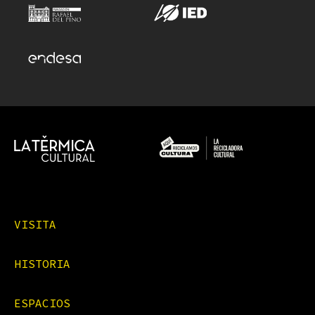
VISITA
HISTORIA
ESPACIOS