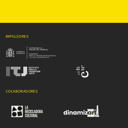
IMPULSORES
COLABORADORES