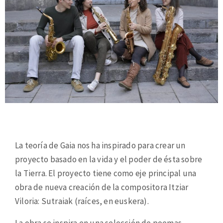
La teoría de Gaia nos ha inspirado para crear un
proyecto basado en la vida y el poder de ésta sobre
la Tierra. El proyecto tiene como eje principal una
obra de nueva creación de la compositora Itziar
Viloria: Sutraiak (raíces, en euskera).