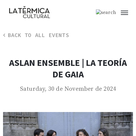
BACK TO ALL EVENTS
ASLAN ENSEMBLE | LA TEORÍA
DE GAIA
Saturday, 30 de November de 2024