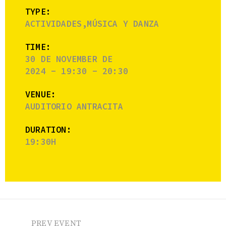
TYPE:
ACTIVIDADES,MÚSICA Y DANZA
TIME:
30 DE NOVEMBER DE
2024 - 19:30 - 20:30
VENUE:
AUDITORIO ANTRACITA
DURATION:
19:30H
PREV EVENT