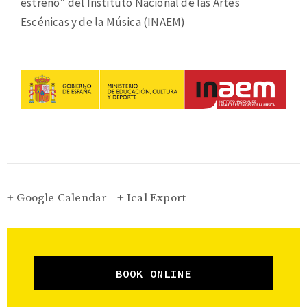
estreno” del Instituto Nacional de las Artes
Escénicas y de la Música (INAEM)
+ Google Calendar
+ Ical Export
BOOK ONLINE