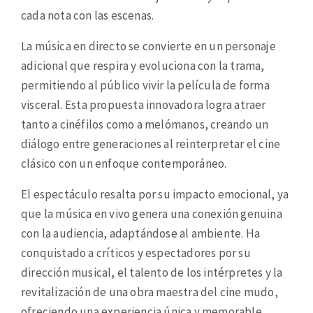
cada nota con las escenas.
La música en directo se convierte en un personaje
adicional que respira y evoluciona con la trama,
permitiendo al público vivir la película de forma
visceral. Esta propuesta innovadora logra atraer
tanto a cinéfilos como a melómanos, creando un
diálogo entre generaciones al reinterpretar el cine
clásico con un enfoque contemporáneo.
El espectáculo resalta por su impacto emocional, ya
que la música en vivo genera una conexión genuina
con la audiencia, adaptándose al ambiente. Ha
conquistado a críticos y espectadores por su
dirección musical, el talento de los intérpretes y la
revitalización de una obra maestra del cine mudo,
ofreciendo una experiencia única y memorable.