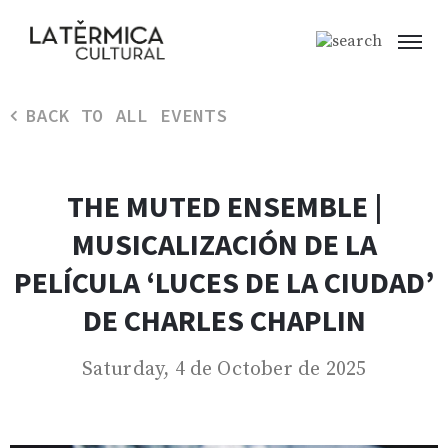
BACK TO ALL EVENTS
THE MUTED ENSEMBLE |
MUSICALIZACIÓN DE LA
PELÍCULA ‘LUCES DE LA CIUDAD’
DE CHARLES CHAPLIN
Saturday, 4 de October de 2025