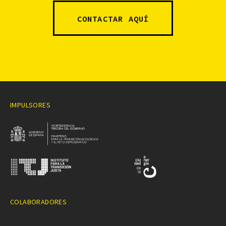
CONTACTAR AQUÍ
IMPULSORES
COLABORADORES