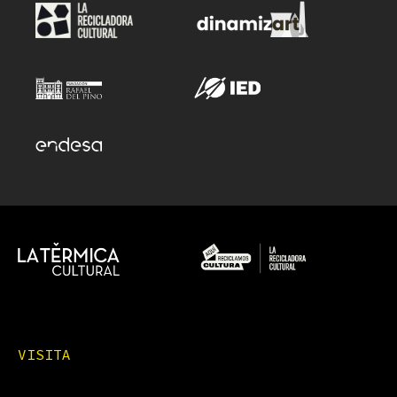
VISITA