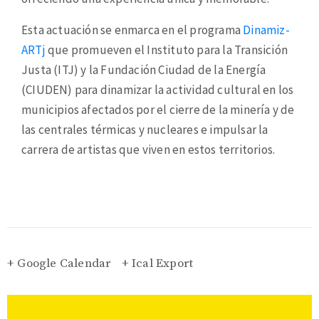
Esta actuación se enmarca en el programa
Dinamiz-
ARTj
que promueven el Instituto para la Transición
Justa (ITJ) y la Fundación Ciudad de la Energía
(CIUDEN) para dinamizar la actividad cultural en los
municipios afectados por el cierre de la minería y de
las centrales térmicas y nucleares e impulsar la
carrera de artistas que viven en estos territorios.
+ Google Calendar
+ Ical Export