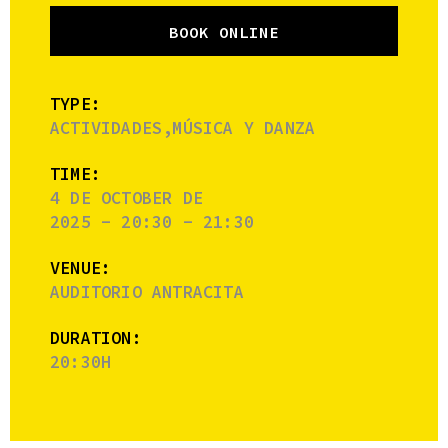
BOOK ONLINE
TYPE:
ACTIVIDADES,MÚSICA Y DANZA
TIME:
4 DE OCTOBER DE
2025 - 20:30 - 21:30
VENUE:
AUDITORIO ANTRACITA
DURATION:
20:30H