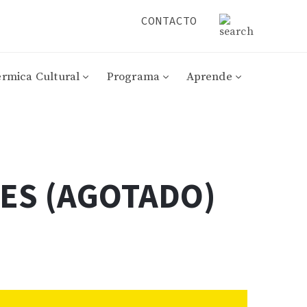
CONTACTO
érmica Cultural
Programa
Aprende
ES (AGOTADO)