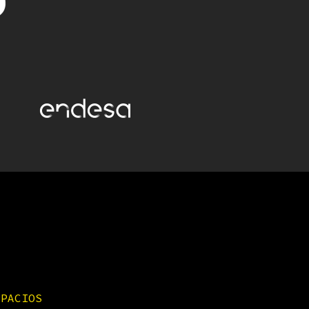
SPACIOS