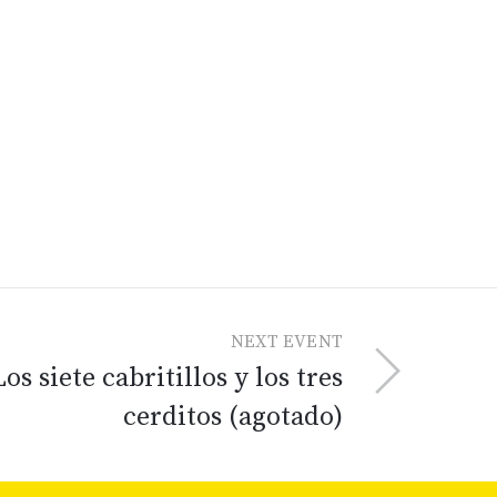
NEXT EVENT
Los siete cabritillos y los tres
cerditos (agotado)