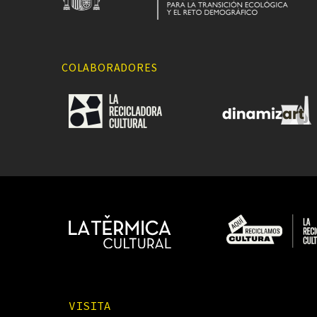
COLABORADORES
VISITA