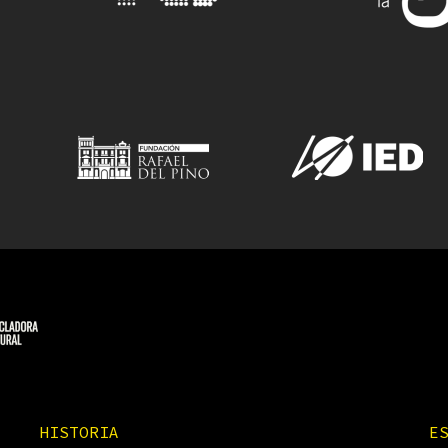
HISTORIA
E