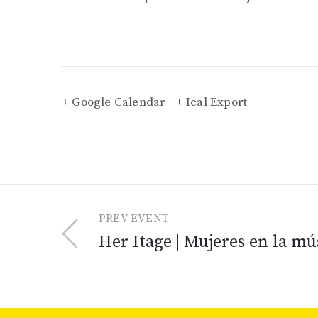
+ Google Calendar
+ Ical Export
PREV EVENT
Her Itage | Mujeres en la mú