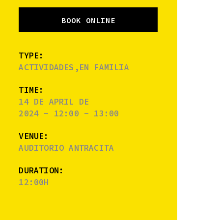
BOOK ONLINE
TYPE:
ACTIVIDADES,EN FAMILIA
TIME:
14 DE APRIL DE
2024 - 12:00 - 13:00
VENUE:
AUDITORIO ANTRACITA
DURATION:
12:00H