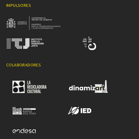
IMPULSORES
COLABORADORES