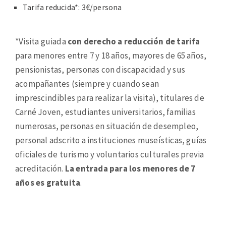
Tarifa reducida*: 3€/persona
*Visita guiada
con derecho a reducción de tarifa
para menores entre 7 y 18 años, mayores de 65 años,
pensionistas, personas con discapacidad y sus
acompañantes (siempre y cuando sean
imprescindibles para realizar la visita), titulares de
Carné Joven, estudiantes universitarios, familias
numerosas, personas en situación de desempleo,
personal adscrito a instituciones museísticas, guías
oficiales de turismo y voluntarios culturales previa
acreditación.
La entrada para los menores de 7
años es gratuita
.