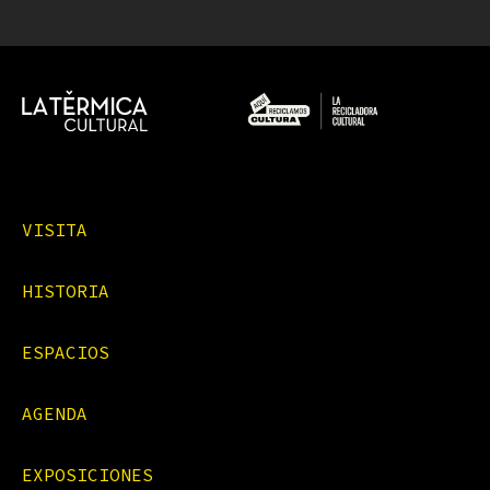
VISITA
HISTORIA
ESPACIOS
AGENDA
EXPOSICIONES