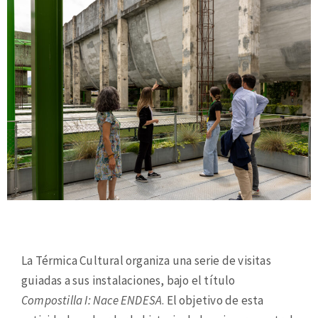
La Térmica Cultural organiza una serie de visitas
guiadas a sus instalaciones, bajo el título
Compostilla I: Nace ENDESA
. El objetivo de esta