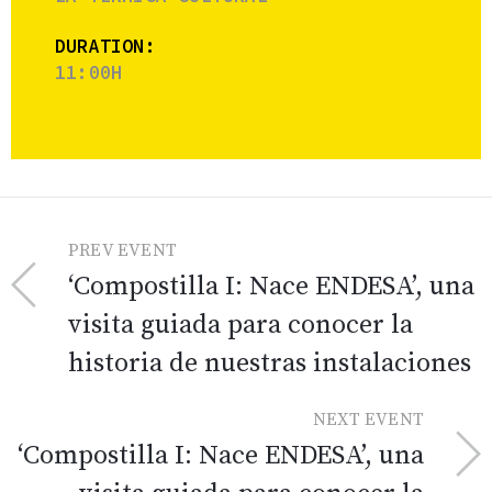
DURATION:
11:00H
PREV EVENT
‘Compostilla I: Nace ENDESA’, una
visita guiada para conocer la
historia de nuestras instalaciones
NEXT EVENT
‘Compostilla I: Nace ENDESA’, una