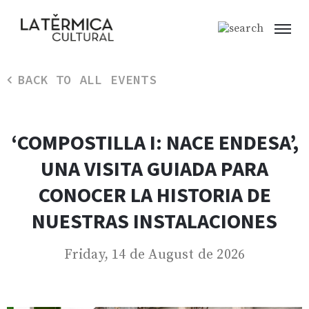
BACK TO ALL EVENTS
‘COMPOSTILLA I: NACE ENDESA’,
UNA VISITA GUIADA PARA
CONOCER LA HISTORIA DE
NUESTRAS INSTALACIONES
Friday, 14 de August de 2026