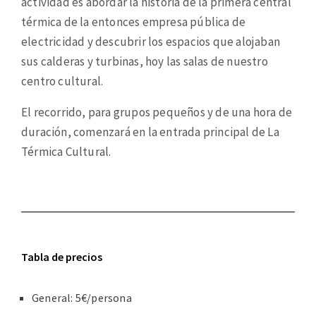
actividad es abordar la historia de la primera central
térmica de la entonces empresa pública de
electricidad y descubrir los espacios que alojaban
sus calderas y turbinas, hoy las salas de nuestro
centro cultural.
El recorrido, para grupos pequeños y de una hora de
duración, comenzará en la entrada principal de La
Térmica Cultural.
Tabla de precios
General: 5€/persona