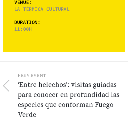
VENUE:
LA TÉRMICA CULTURAL
DURATION:
11:00H
PREV EVENT
‘Entre helechos’: visitas guiadas
para conocer en profundidad las
especies que conforman Fuego
Verde