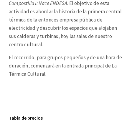
Compostilla I: Nace ENDESA
. El objetivo de esta
actividad es abordar la historia de la primera central
térmica de la entonces empresa pública de
electricidad y descubrir los espacios que alojaban
sus calderas y turbinas, hoy las salas de nuestro
centro cultural.
El recorrido, para grupos pequeños y de una hora de
duración, comenzará en la entrada principal de La
Térmica Cultural.
Tabla de precios