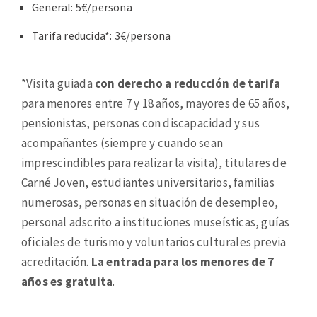
General: 5€/persona
Tarifa reducida*: 3€/persona
*Visita guiada
con derecho a reducción de tarifa
para menores entre 7 y 18 años, mayores de 65 años,
pensionistas, personas con discapacidad y sus
acompañantes (siempre y cuando sean
imprescindibles para realizar la visita), titulares de
Carné Joven, estudiantes universitarios, familias
numerosas, personas en situación de desempleo,
personal adscrito a instituciones museísticas, guías
oficiales de turismo y voluntarios culturales previa
acreditación.
La entrada para los menores de 7
años es gratuita
.