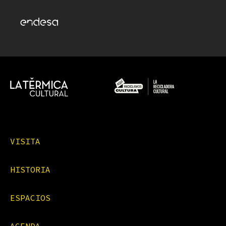
VISITA
HISTORIA
ESPACIOS