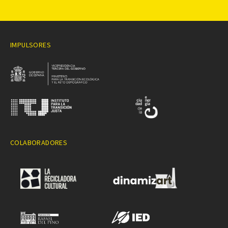
IMPULSORES
COLABORADORES