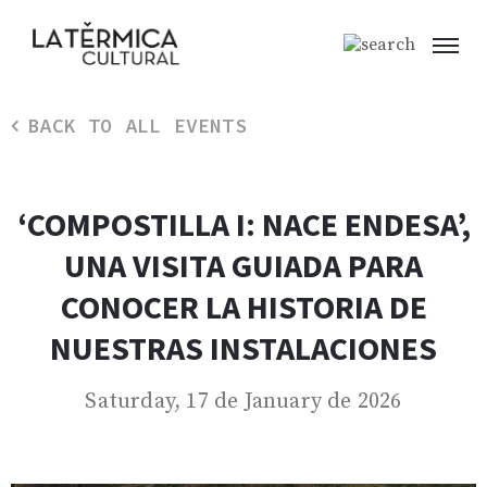
BACK TO ALL EVENTS
‘COMPOSTILLA I: NACE ENDESA’,
UNA VISITA GUIADA PARA
CONOCER LA HISTORIA DE
NUESTRAS INSTALACIONES
Saturday, 17 de January de 2026