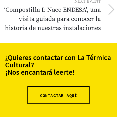
NEXT EVENT
‘Compostilla I: Nace ENDESA’, una
visita guiada para conocer la
historia de nuestras instalaciones
¿Quieres contactar con La Térmica
Cultural?
¡Nos encantará leerte!
CONTACTAR AQUÍ