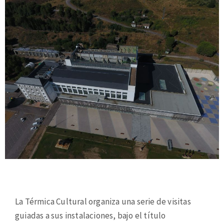
La Térmica Cultural organiza una serie de visitas
guiadas a sus instalaciones, bajo el título