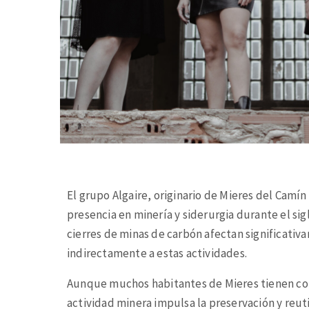
El grupo Algaire, originario de Mieres del Camín
presencia en minería y siderurgia durante el sigl
cierres de minas de carbón afectan significativ
indirectamente a estas actividades.
Aunque muchos habitantes de Mieres tienen conex
actividad minera impulsa la preservación y reuti