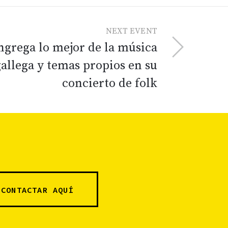
NEXT EVENT
ngrega lo mejor de la música
gallega y temas propios en su
concierto de folk
CONTACTAR AQUÍ