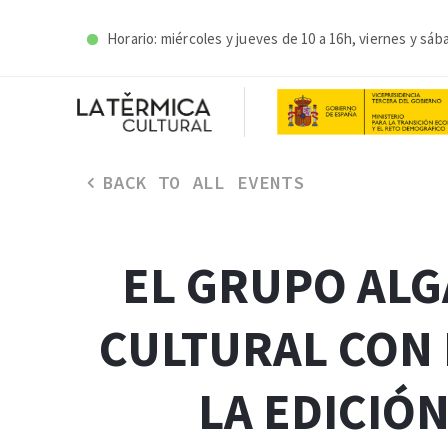
Horario: miércoles y j
ueves de 10 a 16h, viernes y sáb
BACK TO ALL EVENTS
EL GRUPO AL
CULTURAL CON 
LA EDICIÓN