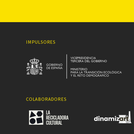
IMPULSORES
COLABORADORES