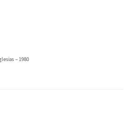
lesias – 1980