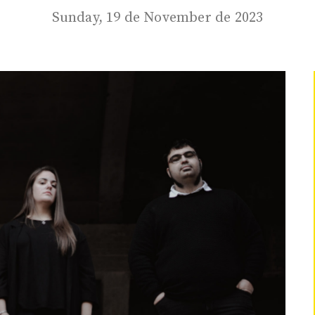
Sunday, 19 de November de 2023