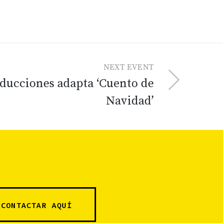
NEXT EVENT
ducciones adapta ‘Cuento de
Navidad’
CONTACTAR AQUÍ