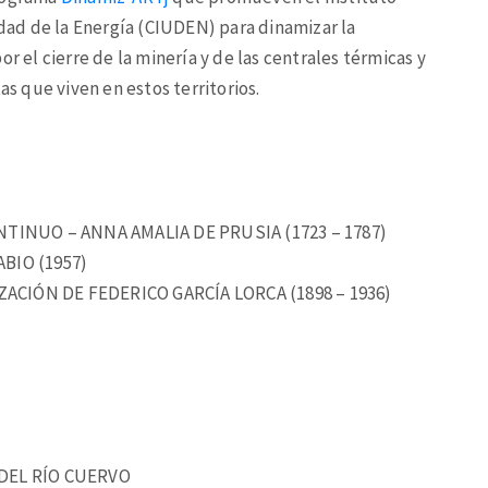
udad de la Energía (CIUDEN) para dinamizar la
r el cierre de la minería y de las centrales térmicas y
as que viven en estos territorios.
TINUO – ANNA AMALIA DE PRUSIA (1723 – 1787)
BIO (1957)
CIÓN DE FEDERICO GARCÍA LORCA (1898 – 1936)
DEL RÍO CUERVO