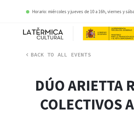
Horario: miércoles y j
ueves de 10 a 16h, viernes y sáb
BACK TO ALL EVENTS
DÚO ARIETTA R
COLECTIVOS A