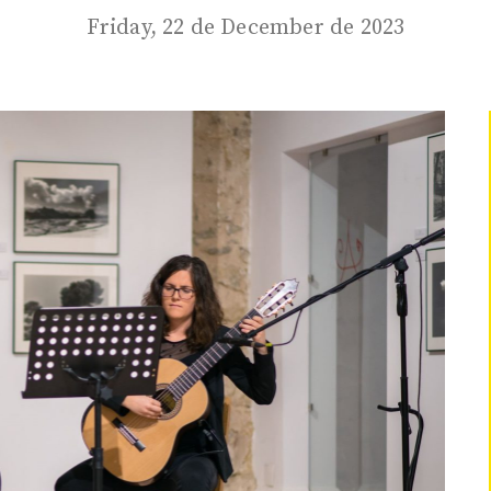
Friday, 22 de December de 2023