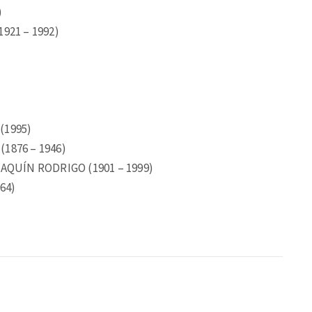
)
921 – 1992)
(1995)
1876 – 1946)
AQUÍN RODRIGO (1901 – 1999)
64)