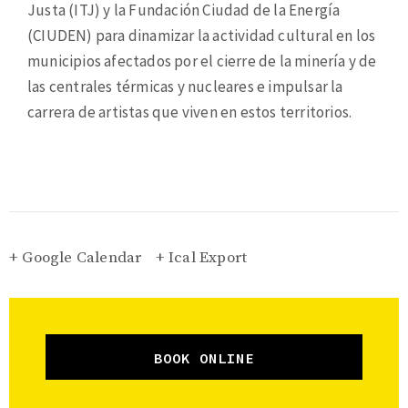
Justa (ITJ) y la Fundación Ciudad de la Energía
(CIUDEN) para dinamizar la actividad cultural en los
municipios afectados por el cierre de la minería y de
las centrales térmicas y nucleares e impulsar la
carrera de artistas que viven en estos territorios.
+ Google Calendar
+ Ical Export
BOOK ONLINE