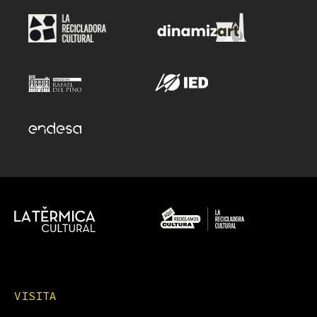
VISITA