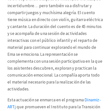
incertidumbre… pero también va a disfrutar y
compartir juegos y muchísima alegría. El cuento
tiene música en directo con violín, guitarra eléctrica
y cantante. La duración del cuento es de 45 minutos
y se acompaña de una sesión de actividades
interactivas con el público infantil y el reparto de
material para continuar explorando el mundo de
Ema se emociona. La representación se
complementa con una sesión participativa en la que
los asistentes descubren, exploran y practican la
comunicación emocional. La compañía aporta todo
el material necesario para la realización de las
actividades.
Esta actuación se enmarca en el programa
Dinamiz-
ARTj
que promueven el Instituto para la Transición