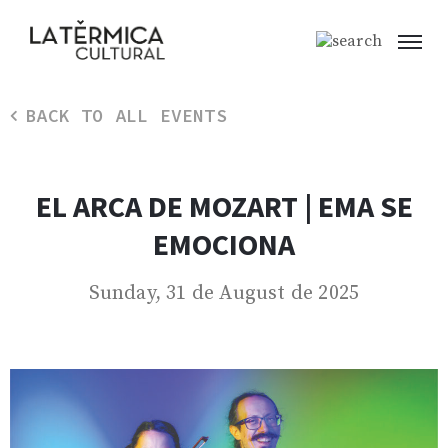
BACK TO ALL EVENTS
EL ARCA DE MOZART | EMA SE
EMOCIONA
Sunday, 31 de August de 2025