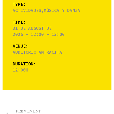
TYPE:
ACTIVIDADES,MÚSICA Y DANZA
TIME:
31 DE AUGUST DE
2025 - 12:00 - 13:00
VENUE:
AUDITORIO ANTRACITA
DURATION:
12:00H
PREV EVENT