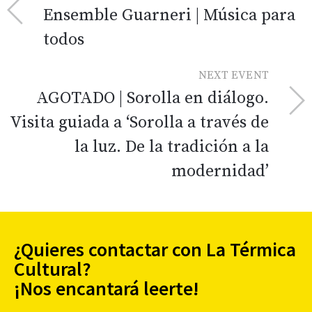
Ensemble Guarneri | Música para
todos
NEXT EVENT
AGOTADO | Sorolla en diálogo.
Visita guiada a ‘Sorolla a través de
la luz. De la tradición a la
modernidad’
¿Quieres contactar con La Térmica
Cultural?
¡Nos encantará leerte!