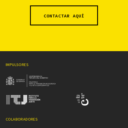
CONTACTAR AQUÍ
IMPULSORES
COLABORADORES