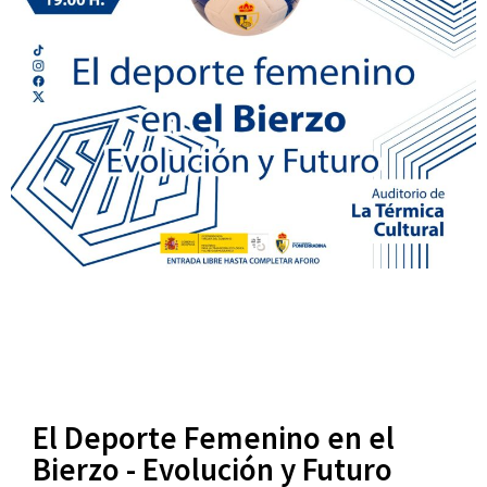
El Deporte Femenino en el
Bierzo - Evolución y Futuro