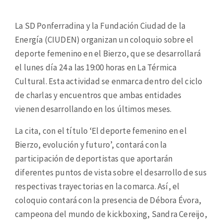
La SD Ponferradina y la Fundación Ciudad de la
Energía (CIUDEN) organizan un coloquio sobre el
deporte femenino en el Bierzo, que se desarrollará
el lunes día 24 a las 19:00 horas en La Térmica
Cultural. Esta actividad se enmarca dentro del ciclo
de charlas y encuentros que ambas entidades
vienen desarrollando en los últimos meses.
La cita, con el título ‘El deporte femenino en el
Bierzo, evolución y futuro’, contará con la
participación de deportistas que aportarán
diferentes puntos de vista sobre el desarrollo de sus
respectivas trayectorias en la comarca. Así, el
coloquio contará con la presencia de Débora Évora,
campeona del mundo de kickboxing, Sandra Cereijo,