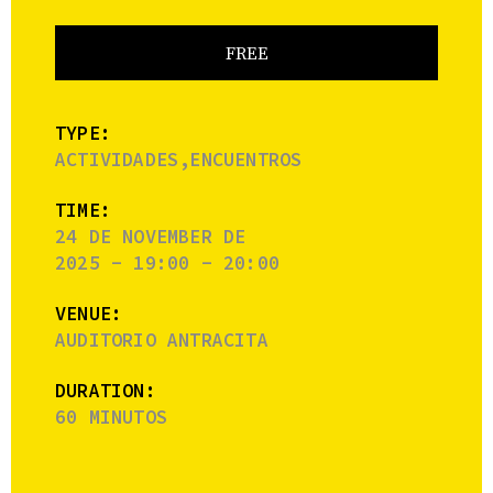
FREE
TYPE:
ACTIVIDADES,ENCUENTROS
TIME:
24 DE NOVEMBER DE
2025 - 19:00 - 20:00
VENUE:
AUDITORIO ANTRACITA
DURATION:
60 MINUTOS