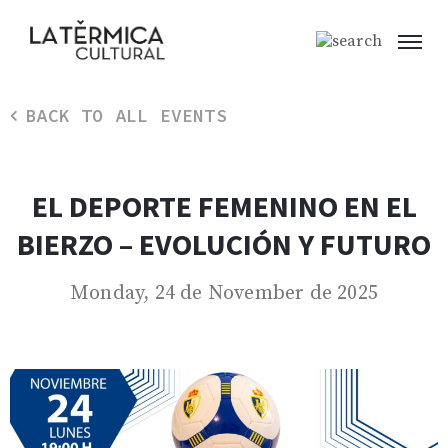
BACK TO ALL EVENTS
EL DEPORTE FEMENINO EN EL
BIERZO – EVOLUCIÓN Y FUTURO
Monday, 24 de November de 2025