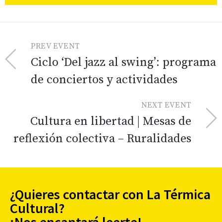
PREV EVENT
Ciclo ‘Del jazz al swing’: programa
de conciertos y actividades
NEXT EVENT
Cultura en libertad | Mesas de
reflexión colectiva – Ruralidades
¿Quieres contactar con La Térmica
Cultural?