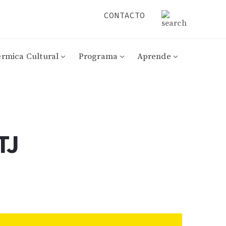
CONTACTO
érmica Cultural
Programa
Aprende
TJ