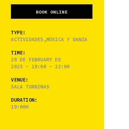
BOOK ONLINE
TYPE:
ACTIVIDADES,MÚSICA Y DANZA
TIME:
28 DE FEBRUARY DE
2025 - 19:00 - 22:00
VENUE:
SALA TURBINAS
DURATION:
19:00H