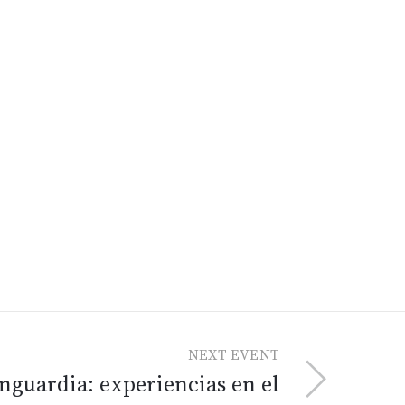
NEXT EVENT
nguardia: experiencias en el