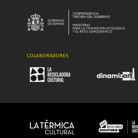
COLABORADORES