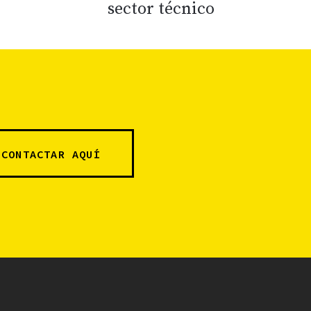
sector técnico
CONTACTAR AQUÍ