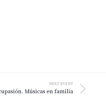
NEXT EVENT
cupasión. Músicas en familia