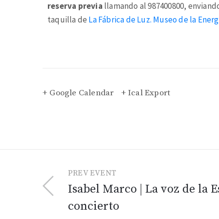
reserva previa
llamando al 987400800, enviando
taquilla de
La Fábrica de Luz. Museo de la Energ
+ Google Calendar
+ Ical Export
PREV EVENT
Isabel Marco | La voz de la 
concierto