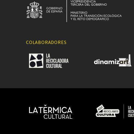
COLABORADORES