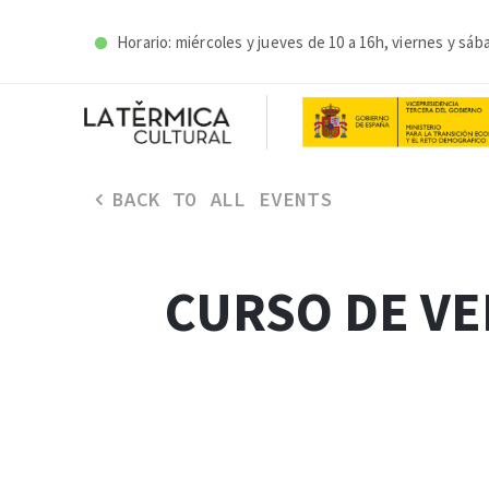
Horario: miércoles y j
ueves de 10 a 16h, viernes y sáb
BACK TO ALL EVENTS
CURSO DE VE