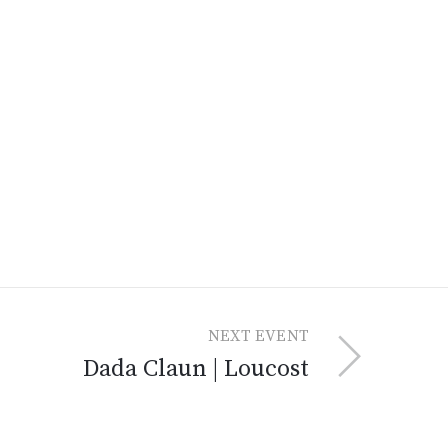
NEXT EVENT
Dada Claun | Loucost