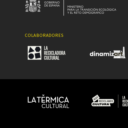
COLABORADORES