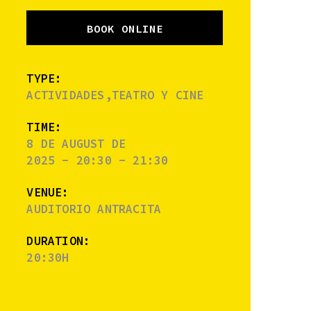
BOOK ONLINE
TYPE:
ACTIVIDADES,TEATRO Y CINE
TIME:
8 DE AUGUST DE
2025 - 20:30 - 21:30
VENUE:
AUDITORIO ANTRACITA
DURATION:
20:30H