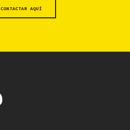
CONTACTAR AQUÍ