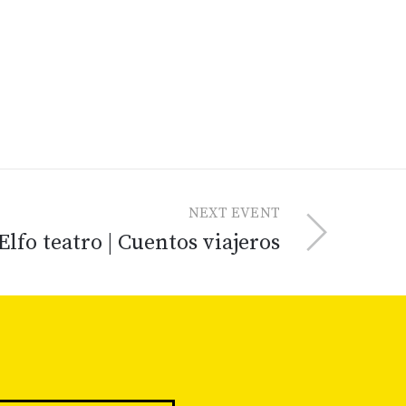
NEXT EVENT
Elfo teatro | Cuentos viajeros