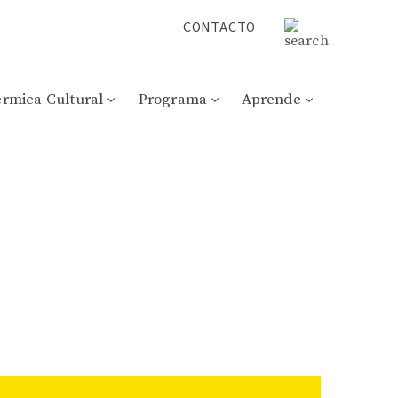
CONTACTO
érmica Cultural
Programa
Aprende