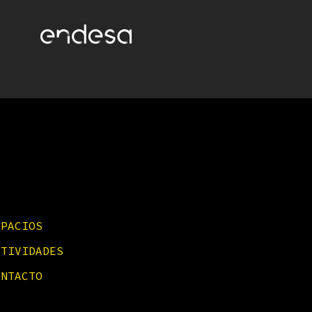
SPACIOS
CTIVIDADES
ONTACTO