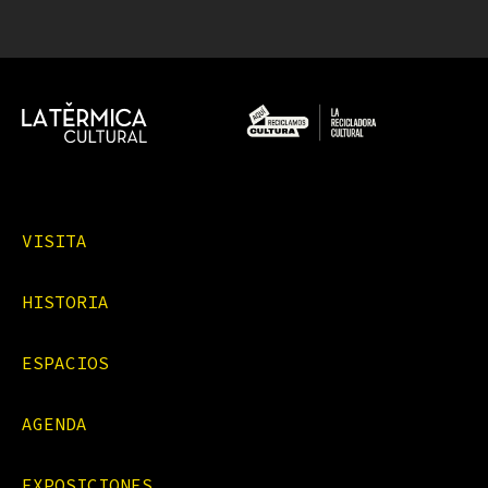
VISITA
HISTORIA
ESPACIOS
AGENDA
EXPOSICIONES