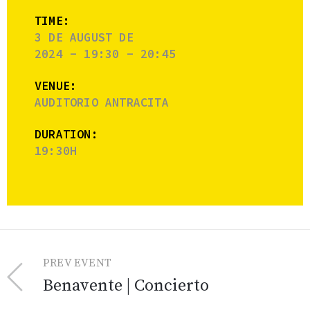
TIME:
3 DE AUGUST DE
2024 - 19:30 - 20:45
VENUE:
AUDITORIO ANTRACITA
DURATION:
19:30H
PREV EVENT
Benavente | Concierto