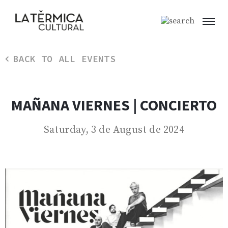
BACK TO ALL EVENTS
MAÑANA VIERNES | CONCIERTO
Saturday, 3 de August de 2024