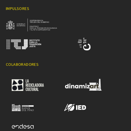
IMPULSORES
COLABORADORES