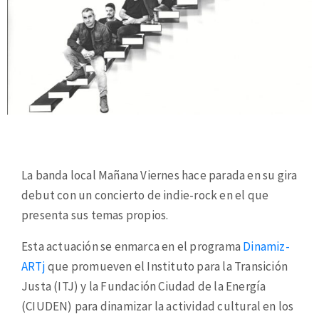
La banda local Mañana Viernes hace parada en su gira
debut con un concierto de indie-rock en el que
presenta sus temas propios.
Esta actuación se enmarca en el programa
Dinamiz-
ARTj
que promueven el Instituto para la Transición
Justa (ITJ) y la Fundación Ciudad de la Energía
(CIUDEN) para dinamizar la actividad cultural en los