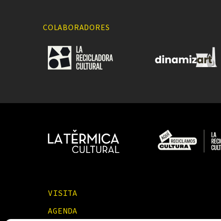
COLABORADORES
VISITA
AGENDA