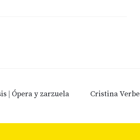
is | Ópera y zarzuela
Cristina Verbe