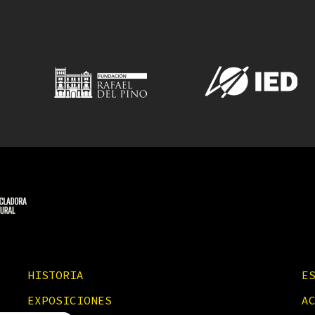
HISTORIA
E
EXPOSICIONES
A