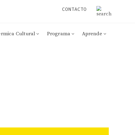
CONTACTO
érmica Cultural
Programa
Aprende