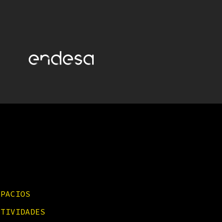
SPACIOS
CTIVIDADES