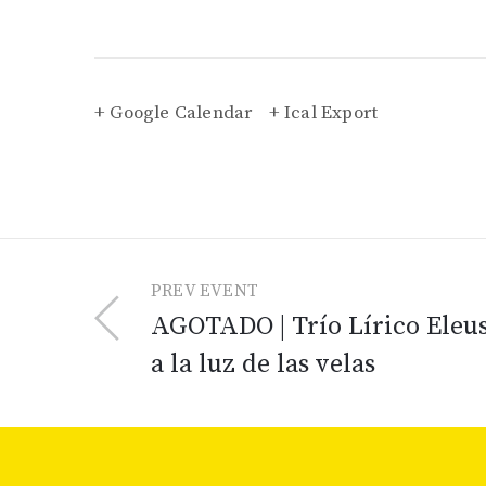
+ Google Calendar
+ Ical Export
PREV EVENT
AGOTADO | Trío Lírico Eleus
a la luz de las velas