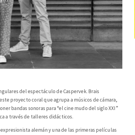
angulares del espectáculo de Caspervek. Brais
 este proyecto coral que agrupa a músicos de cámara,
oner bandas sonoras para “el cine mudo del siglo XXI”
ca a través de talleres didácticos.
 expresionista alemán y una de las primeras películas