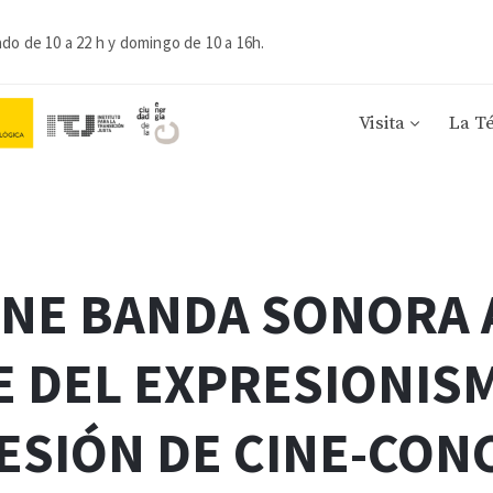
ado de 10 a 22 h y domingo de 10 a 16h.
Visita
La T
NE BANDA SONORA 
 DEL EXPRESIONIS
ESIÓN DE CINE-CON