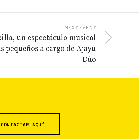
NEXT EVENT
illa, un espectáculo musical
ás pequeños a cargo de Ajayu
Dúo
CONTACTAR AQUÍ