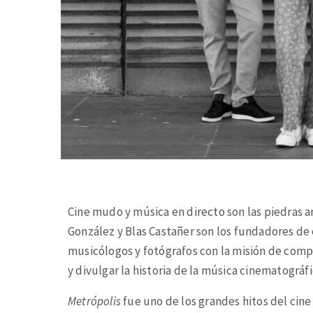
Cine mudo y música en directo son las piedras 
González y Blas Castañer son los fundadores de
musicólogos y fotógrafos con la misión de comp
y divulgar la historia de la música cinematográfi
Metrópolis
fue uno de los grandes hitos del cine