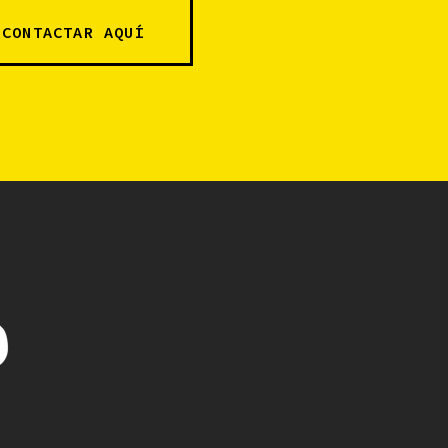
CONTACTAR AQUÍ