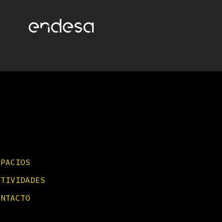
SPACIOS
CTIVIDADES
ONTACTO