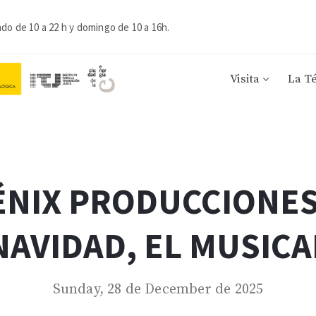
ado de 10 a 22 h y domingo de 10 a 16h.
Visita
La T
ÉNIX PRODUCCIONES
NAVIDAD, EL MUSICA
Sunday, 28 de December de 2025