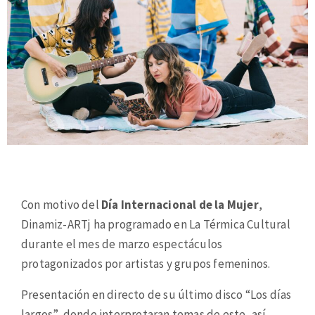
Con motivo del
Día Internacional de la Mujer
,
Dinamiz-ARTj ha programado en La Térmica Cultural
durante el mes de marzo espectáculos
protagonizados por artistas y grupos femeninos.
Presentación en directo de su último disco “Los días
largos”, donde interpretaran temas de este, así