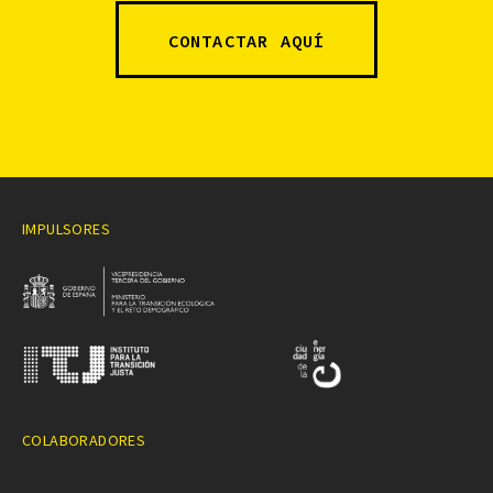
CONTACTAR AQUÍ
IMPULSORES
COLABORADORES