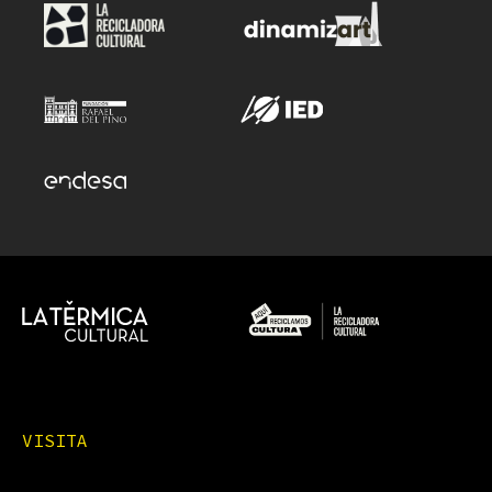
VISITA