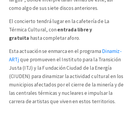
como algo de sus siete discos anteriores.
El concierto tendrá lugar en la cafetería de La
Térmica Cultural, con
entrada libre y
gratuita
hasta completar aforo.
Esta actuación se enmarca en el programa
Dinamiz-
ARTj
que promueven el Instituto para la Transición
Justa (ITJ) y la Fundación Ciudad de la Energía
(CIUDEN) para dinamizar la actividad cultural en los
municipios afectados por el cierre de la minería y de
las centrales térmicas y nucleares e impulsar la
carrera de artistas que viven en estos territorios.