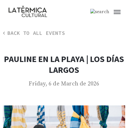
BACK TO ALL EVENTS
PAULINE EN LA PLAYA | LOS DÍAS
LARGOS
Friday, 6 de March de 2026