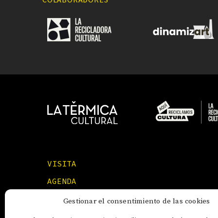
VISITA
AGENDA
FORMACIONES
Gestionar el consentimiento de las cookies