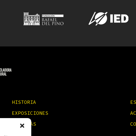
HISTORIA
E
EXPOSICIONES
A
NOTICIAS
C