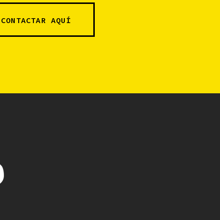
CONTACTAR AQUÍ