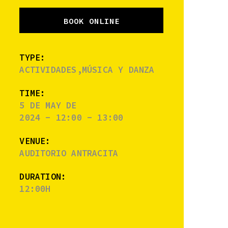
BOOK ONLINE
TYPE:
ACTIVIDADES,MÚSICA Y DANZA
TIME:
5 DE MAY DE
2024 - 12:00 - 13:00
VENUE:
AUDITORIO ANTRACITA
DURATION:
12:00H