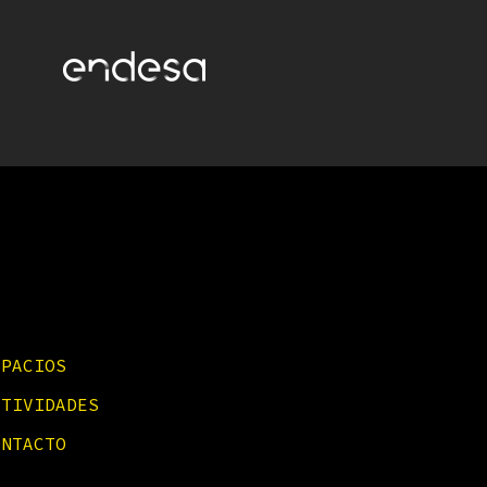
SPACIOS
CTIVIDADES
ONTACTO