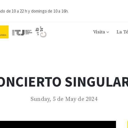
ado de 10 a 22 h y domingo de 10 a 16h.
Visita
La T
CONCIERTO SINGULA
Sunday, 5 de May de 2024