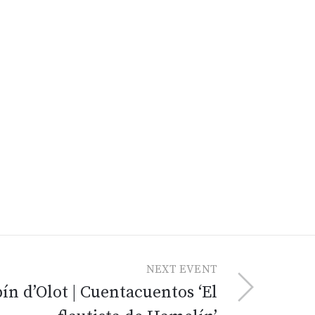
NEXT EVENT
n d’Olot | Cuentacuentos ‘El