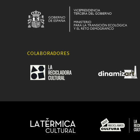
COLABORADORES