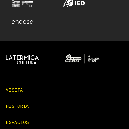
VISITA
HISTORIA
ESPACIOS