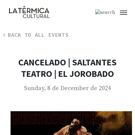
BACK TO ALL EVENTS
CANCELADO | SALTANTES
TEATRO | EL JOROBADO
Sunday, 8 de December de 2024