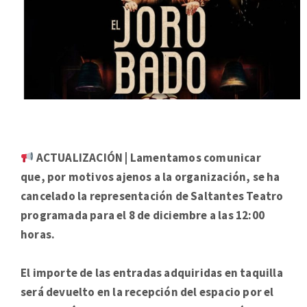
ACTUALIZACIÓN | Lamentamos comunicar
que, por motivos ajenos a la organización, se ha
cancelado la representación de Saltantes Teatro
programada para el 8 de diciembre a las 12:00
horas.
El importe de las entradas adquiridas en taquilla
será devuelto en la recepción del espacio por el