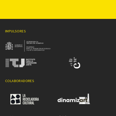
IMPULSORES
COLABORADORES