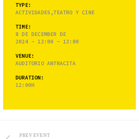
TYPE:
ACTIVIDADES,TEATRO Y CINE
TIME:
8 DE DECEMBER DE
2024 - 12:00 - 13:00
VENUE:
AUDITORIO ANTRACITA
DURATION:
12:00H
PREV EVENT