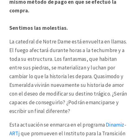
mismo método de pago en que se efectuó la
compra.
Sentimos las molestias.
La catedral de Notre Dame está envuelta en llamas.
El fuego afectará durante horas a la techumbre y a
toda su estructura. Los fantasmas, que habitan
entre sus piedras, se materializan y luchan por
cambiar lo que la historia les depara. Quasimodo y
Esmeralda vivirán nuevamente su historia de amor
con el deseo de modificar su destino trágico. ¿Serán
capaces de conseguirlo? ¿Podrán emanciparse y
escribir un final diferente?
Esta actuación se enmarca en el programa
Dinamiz-
ARTj
que promueven el Instituto para la Transición