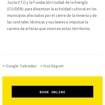
Justa (ITJ) y la Fundación Ciudad de la Energía
(CIUDEN) para dinamizar la actividad cultural en los
municipios afectados por el cierre de la minería y de
las centrales térmicas y nucleares e impulsar la
carrera de artistas que viven en estos territorios.
+ Google Calendar
+ Ical Export
BOOK ONLINE