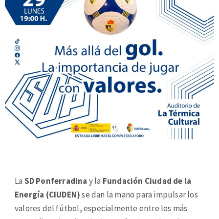
La
SD Ponferradina
y la
Fundación Ciudad de la
Energía (CIUDEN)
se dan la mano para impulsar los
valores del fútbol, especialmente entre los más