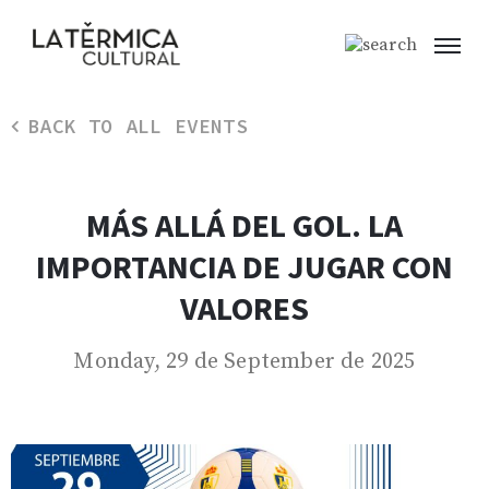
BACK TO ALL EVENTS
MÁS ALLÁ DEL GOL. LA
IMPORTANCIA DE JUGAR CON
VALORES
Monday, 29 de September de 2025