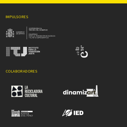
IMPULSORES
COLABORADORES