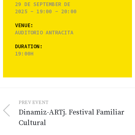
29 DE SEPTEMBER DE
2025 - 19:00 - 20:00
VENUE:
AUDITORIO ANTRACITA
DURATION:
19:00H
PREV EVENT
Dinamiz-ARTj. Festival Familiar
Cultural