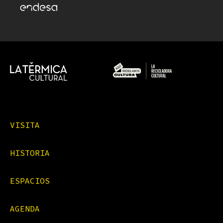
VISITA
HISTORIA
ESPACIOS
AGENDA