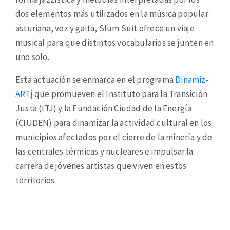
dos elementos más utilizados en la música popular
asturiana, voz y gaita, Slum Suit ofrece un viaje
musical para que distintos vocabularios se junten en
uno solo.
Esta actuación se enmarca en el programa
Dinamiz-
ARTj
que promueven el Instituto para la Transición
Justa (ITJ) y la Fundación Ciudad de la Energía
(CIUDEN) para dinamizar la actividad cultural en los
municipios afectados por el cierre de la minería y de
las centrales térmicas y nucleares e impulsar la
carrera de jóvenes artistas que viven en estos
territorios.