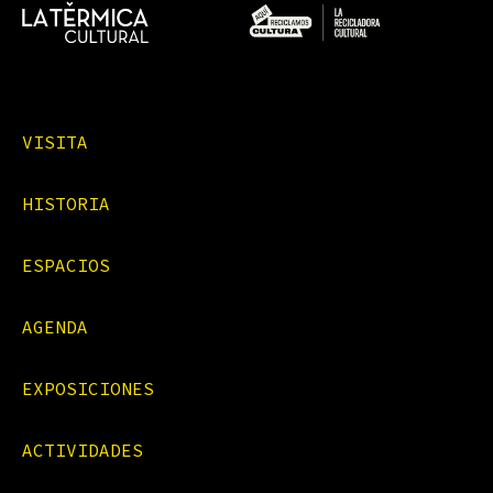
VISITA
HISTORIA
ESPACIOS
AGENDA
EXPOSICIONES
ACTIVIDADES