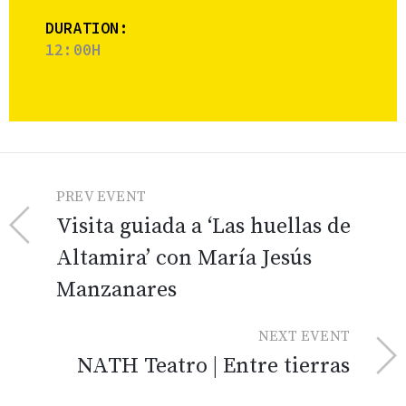
DURATION:
12:00H
PREV EVENT
Visita guiada a ‘Las huellas de
Altamira’ con María Jesús
Manzanares
NEXT EVENT
NATH Teatro | Entre tierras