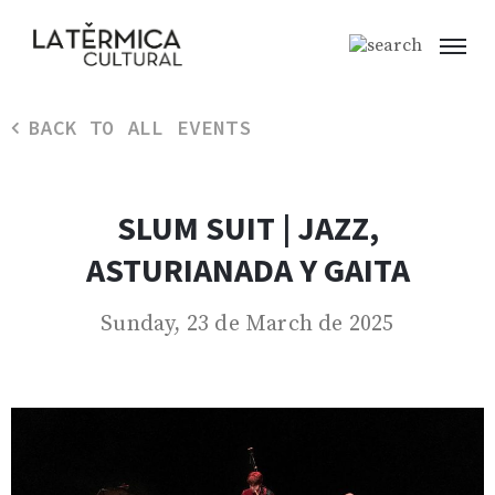
BACK TO ALL EVENTS
SLUM SUIT | JAZZ,
ASTURIANADA Y GAITA
Sunday, 23 de March de 2025