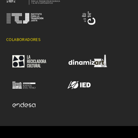
COLABORADORES