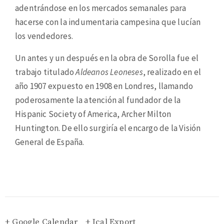
adentrándose en los mercados semanales para
hacerse con la indumentaria campesina que lucían
los vendedores.
Un antes y un después en la obra de Sorolla fue el
trabajo titulado
Aldeanos Leoneses
, realizado en el
año 1907 expuesto en 1908 en Londres, llamando
poderosamente la atención al fundador de la
Hispanic Society of America, Archer Milton
Huntington. De ello surgiría el encargo de la Visión
General de España.
+ Google Calendar
+ Ical Export