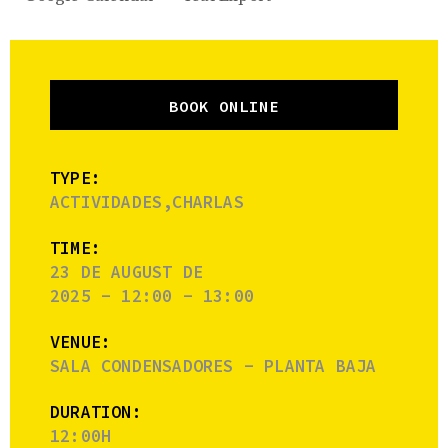
BOOK ONLINE
TYPE:
ACTIVIDADES,CHARLAS
TIME:
23 DE AUGUST DE
2025 - 12:00 - 13:00
VENUE:
SALA CONDENSADORES - PLANTA BAJA
DURATION:
12:00H