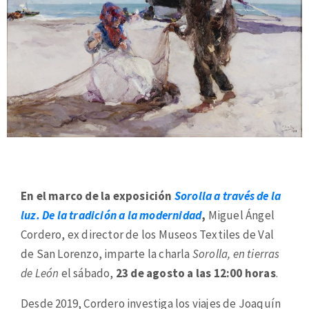
En el marco de la exposición
Sorolla a través de la
luz. De la tradición a la modernidad
,
Miguel Ángel
Cordero, ex director de los Museos Textiles de Val
de San Lorenzo, imparte la charla
Sorolla, en tierras
de León
el sábado,
23 de agosto a las 12:00 horas
.
Desde 2019, Cordero investiga los viajes de Joaquín