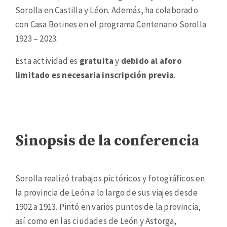
Sorolla en Castilla y Léon. Además, ha colaborado
con Casa Botines en el programa Centenario Sorolla
1923 – 2023.
Esta actividad es
gratuita
y
debido al aforo
limitado es necesaria inscripción previa
.
Sinopsis de la conferencia
Sorolla realizó trabajos pictóricos y fotográficos en
la provincia de León a lo largo de sus viajes desde
1902 a 1913. Pintó en varios puntos de la provincia,
así como en las ciudades de León y Astorga,