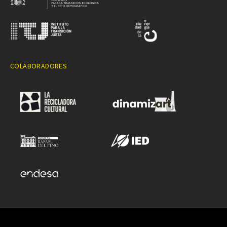
COLABORADORES