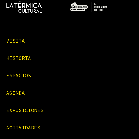
VISITA
HISTORIA
ESPACIOS
AGENDA
EXPOSICIONES
ACTIVIDADES