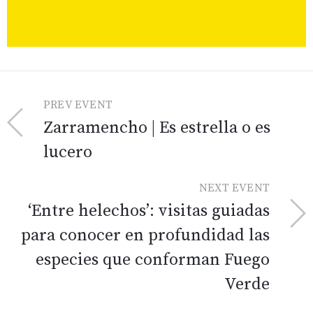
PREV EVENT
Zarramencho | Es estrella o es
lucero
NEXT EVENT
‘Entre helechos’: visitas guiadas
para conocer en profundidad las
especies que conforman Fuego
Verde