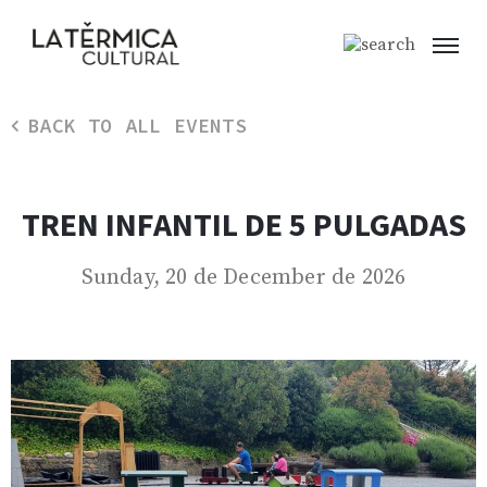
BACK TO ALL EVENTS
TREN INFANTIL DE 5 PULGADAS
Sunday, 20 de December de 2026