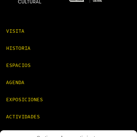
VISITA
HISTORIA
ESPACIOS
AGENDA
EXPOSICIONES
ACTIVIDADES
FORMACIONES