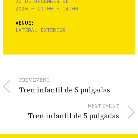
20 DE DECEMBER DE
2026 - 11:00 - 14:00
VENUE:
LATERAL EXTERIOR
PREV EVENT
Tren infantil de 5 pulgadas
NEXT EVENT
Tren infantil de 5 pulgadas