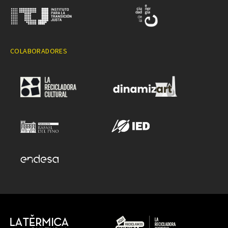
COLABORADORES