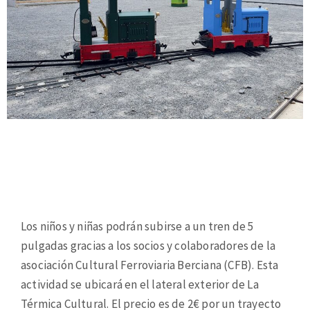
Los niños y niñas podrán subirse a un tren de 5
pulgadas gracias a los socios y colaboradores de la
asociación Cultural Ferroviaria Berciana (CFB). Esta
actividad se ubicará en el lateral exterior de La
Térmica Cultural. El precio es de 2€ por un trayecto