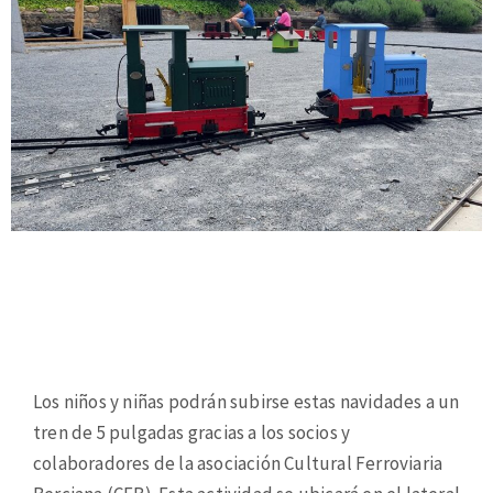
Los niños y niñas podrán subirse estas navidades a un
tren de 5 pulgadas gracias a los socios y
colaboradores de la asociación Cultural Ferroviaria