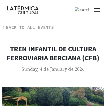
BACK TO ALL EVENTS
TREN INFANTIL DE CULTURA
FERROVIARIA BERCIANA (CFB)
Sunday, 4 de January de 2026