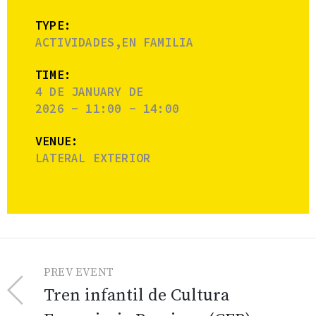
TYPE:
ACTIVIDADES,EN FAMILIA
TIME:
4 DE JANUARY DE
2026 - 11:00 - 14:00
VENUE:
LATERAL EXTERIOR
PREV EVENT
Tren infantil de Cultura