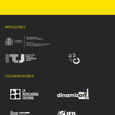
IMPULSORES
COLABORADORES