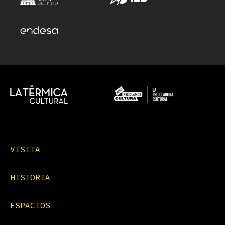
VISITA
HISTORIA
ESPACIOS