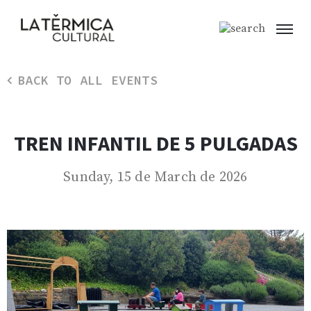
BACK TO ALL EVENTS
TREN INFANTIL DE 5 PULGADAS
Sunday, 15 de March de 2026