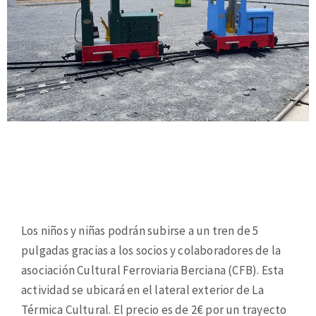
Los niños y niñas podrán subirse a un tren de 5
pulgadas gracias a los socios y colaboradores de la
asociación Cultural Ferroviaria Berciana (CFB). Esta
actividad se ubicará en el lateral exterior de La
Térmica Cultural. El precio es de 2€ por un trayecto