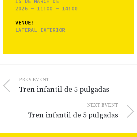
15 DE MARCH DE
2026 - 11:00 - 14:00
VENUE:
LATERAL EXTERIOR
PREV EVENT
Tren infantil de 5 pulgadas
NEXT EVENT
Tren infantil de 5 pulgadas