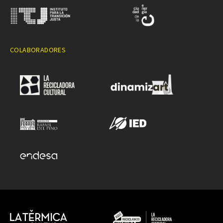
COLABORADORES