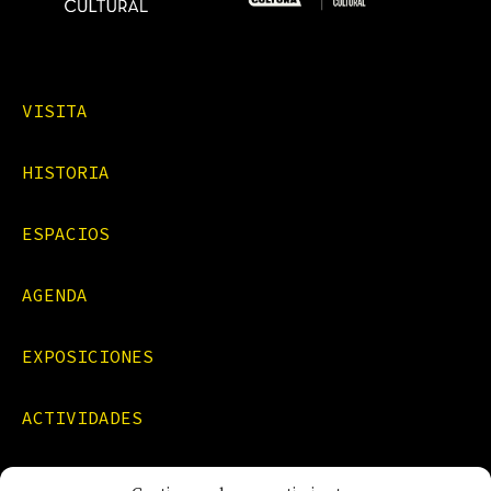
VISITA
HISTORIA
ESPACIOS
AGENDA
EXPOSICIONES
ACTIVIDADES
FORMACIONES